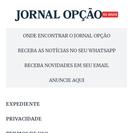
50 ANOS
ONDE ENCONTRAR O JORNAL OPÇÃO
RECEBA AS NOTÍCIAS NO SEU WHATSAPP
RECEBA NOVIDADES EM SEU EMAIL
ANUNCIE AQUI
EXPEDIENTE
PRIVACIDADE