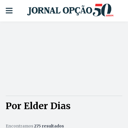
Por Elder Dias
Encontramos
275 resultados