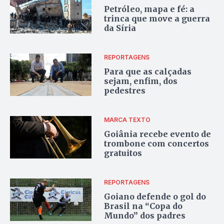
Petróleo, mapa e fé: a
trinca que move a guerra
da Síria
REPORTAGENS
Para que as calçadas
sejam, enfim, dos
pedestres
MARCA TEXTO
Goiânia recebe evento de
trombone com concertos
gratuitos
REPORTAGENS
Goiano defende o gol do
Brasil na “Copa do
Mundo” dos padres