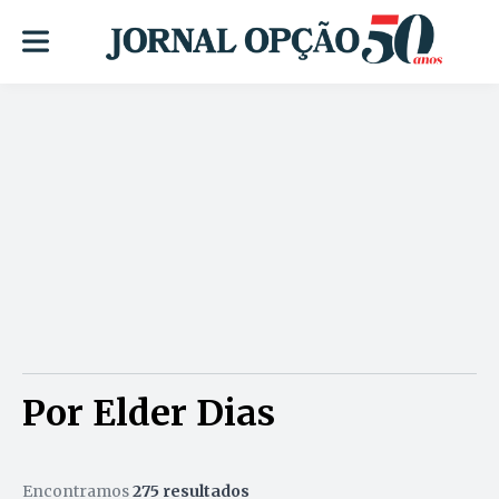
Por Elder Dias
Encontramos
275 resultados