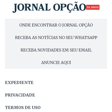
50 ANOS
ONDE ENCONTRAR O JORNAL OPÇÃO
RECEBA AS NOTÍCIAS NO SEU WHATSAPP
RECEBA NOVIDADES EM SEU EMAIL
ANUNCIE AQUI
EXPEDIENTE
PRIVACIDADE
TERMOS DE USO