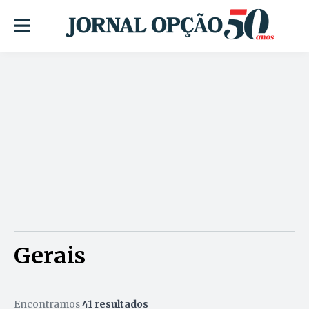
Gerais
Encontramos
41 resultados