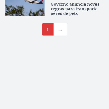
Governo anuncia novas
regras para transporte
aéreo de pets
1
→