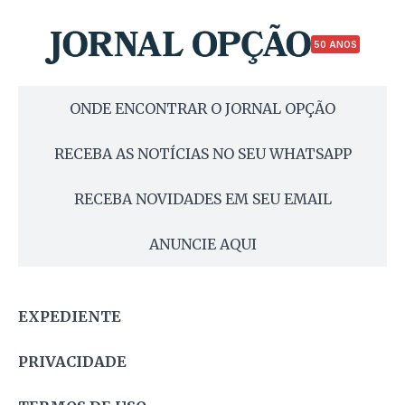
50 ANOS
ONDE ENCONTRAR O JORNAL OPÇÃO
RECEBA AS NOTÍCIAS NO SEU WHATSAPP
RECEBA NOVIDADES EM SEU EMAIL
ANUNCIE AQUI
EXPEDIENTE
PRIVACIDADE