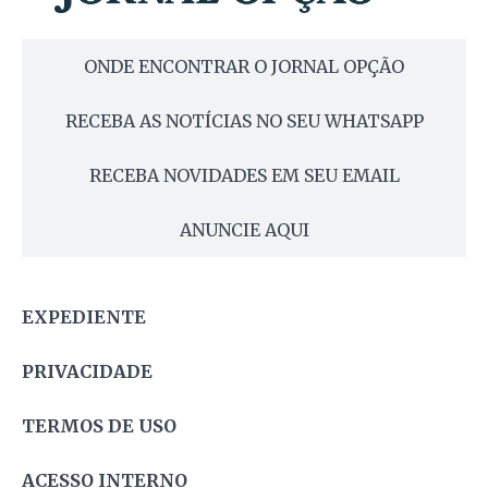
ONDE ENCONTRAR O JORNAL OPÇÃO
RECEBA AS NOTÍCIAS NO SEU WHATSAPP
RECEBA NOVIDADES EM SEU EMAIL
ANUNCIE AQUI
EXPEDIENTE
PRIVACIDADE
TERMOS DE USO
ACESSO INTERNO