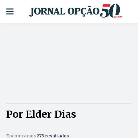
Por Elder Dias
Encontramos
275 resultados