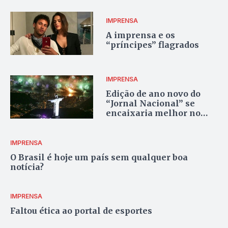
IMPRENSA
A imprensa e os
“príncipes” flagrados
IMPRENSA
Edição de ano novo do
“Jornal Nacional” se
encaixaria melhor no
“Bem Estar”
IMPRENSA
O Brasil é hoje um país sem qualquer boa
notícia?
IMPRENSA
Faltou ética ao portal de esportes