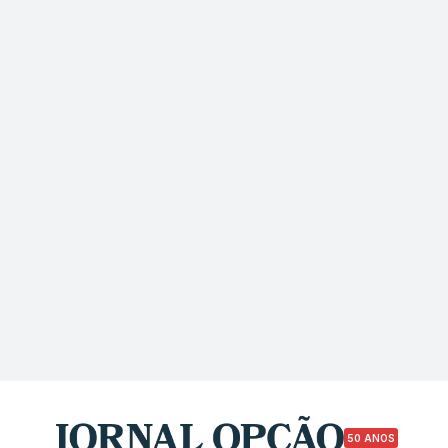
50 ANOS