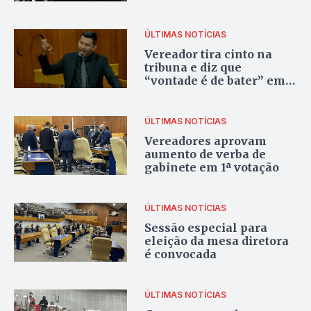
pública
ÚLTIMAS NOTÍCIAS
Vereador tira cinto na
tribuna e diz que
“vontade é de bater” em
colega
ÚLTIMAS NOTÍCIAS
Vereadores aprovam
aumento de verba de
gabinete em 1ª votação
ÚLTIMAS NOTÍCIAS
Sessão especial para
eleição da mesa diretora
é convocada
ÚLTIMAS NOTÍCIAS