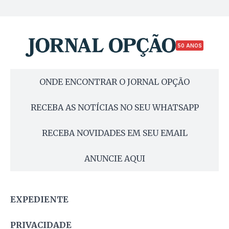
50 ANOS
ONDE ENCONTRAR O JORNAL OPÇÃO
RECEBA AS NOTÍCIAS NO SEU WHATSAPP
RECEBA NOVIDADES EM SEU EMAIL
ANUNCIE AQUI
EXPEDIENTE
PRIVACIDADE