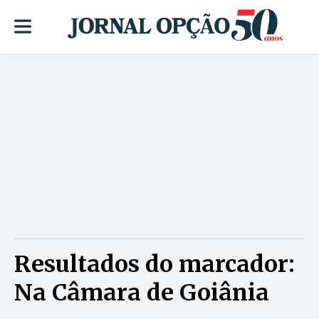
Resultados do marcador:
Na Câmara de Goiânia