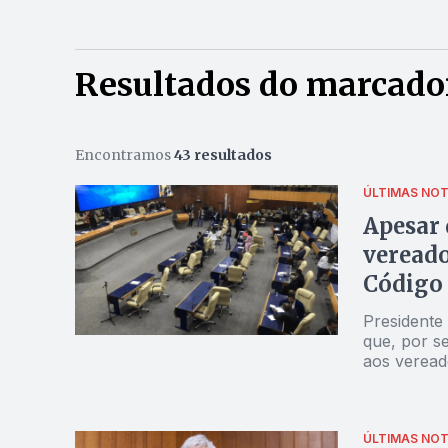
Resultados do marcado
Encontramos
43 resultados
ÚLTIMAS NOT
Apesar 
vereado
Código 
Presidente 
que, por se
aos veread
ÚLTIMAS NOT