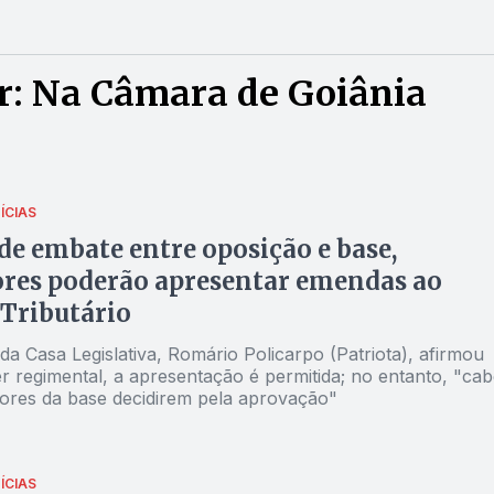
r: Na Câmara de Goiânia
ÍCIAS
de embate entre oposição e base,
res poderão apresentar emendas ao
Tributário
da Casa Legislativa, Romário Policarpo (Patriota), afirmou
r regimental, a apresentação é permitida; no entanto, "cab
ores da base decidirem pela aprovação"
ÍCIAS