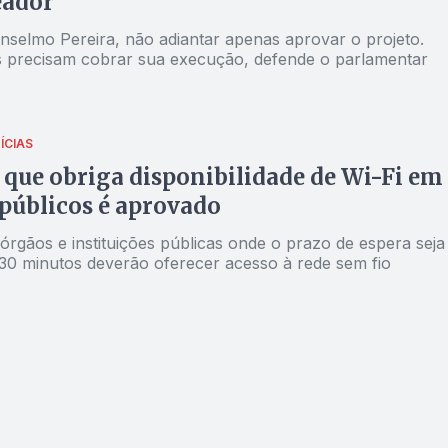
eador
selmo Pereira, não adiantar apenas aprovar o projeto.
 precisam cobrar sua execução, defende o parlamentar
ÍCIAS
 que obriga disponibilidade de Wi-Fi em
públicos é aprovado
órgãos e instituições públicas onde o prazo de espera seja
 30 minutos deverão oferecer acesso à rede sem fio