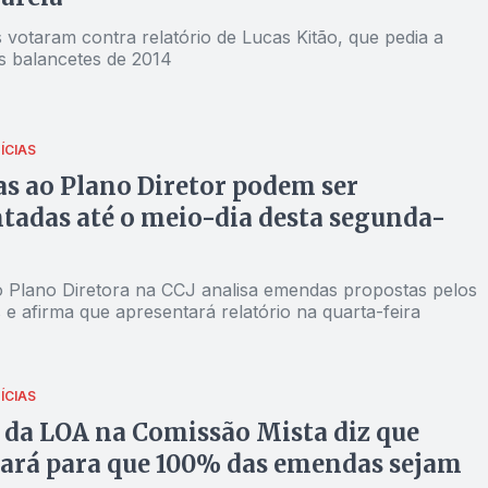
 votaram contra relatório de Lucas Kitão, que pedia a
os balancetes de 2014
ÍCIAS
 ao Plano Diretor podem ser
tadas até o meio-dia desta segunda-
o Plano Diretora na CCJ analisa emendas propostas pelos
 e afirma que apresentará relatório na quarta-feira
ÍCIAS
 da LOA na Comissão Mista diz que
ará para que 100% das emendas sejam