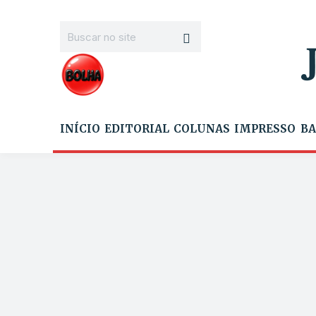
INÍCIO
EDITORIAL
COLUNAS
IMPRESSO
BA