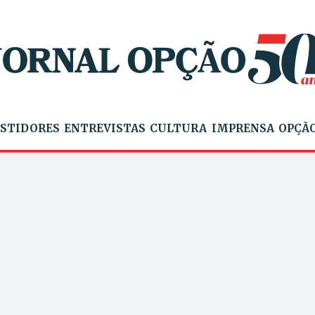
STIDORES
ENTREVISTAS
CULTURA
IMPRENSA
OPÇÃO