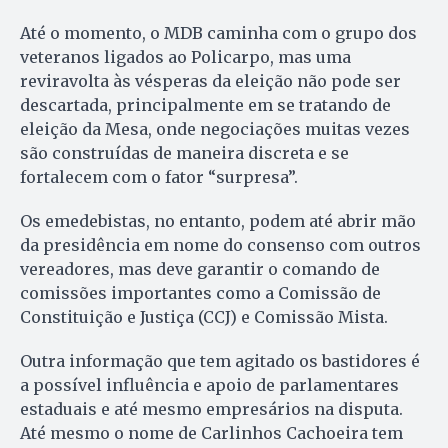
Até o momento, o MDB caminha com o grupo dos
veteranos ligados ao Policarpo, mas uma
reviravolta às vésperas da eleição não pode ser
descartada, principalmente em se tratando de
eleição da Mesa, onde negociações muitas vezes
são construídas de maneira discreta e se
fortalecem com o fator “surpresa”.
Os emedebistas, no entanto, podem até abrir mão
da presidência em nome do consenso com outros
vereadores, mas deve garantir o comando de
comissões importantes como a Comissão de
Constituição e Justiça (CCJ) e Comissão Mista.
Outra informação que tem agitado os bastidores é
a possível influência e apoio de parlamentares
estaduais e até mesmo empresários na disputa.
Até mesmo o nome de Carlinhos Cachoeira tem