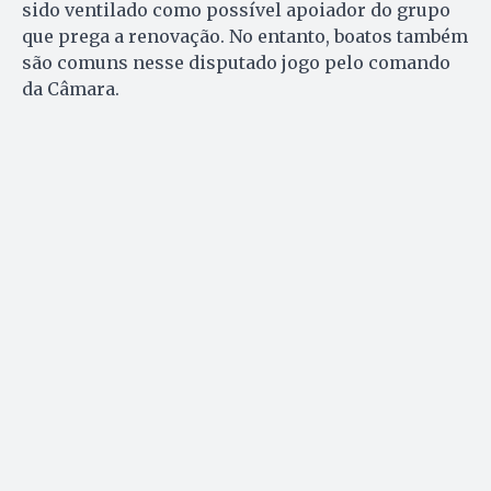
sido ventilado como possível apoiador do grupo
que prega a renovação. No entanto, boatos também
são comuns nesse disputado jogo pelo comando
da Câmara.