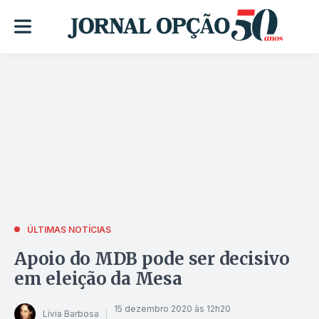
ÚLTIMAS NOTÍCIAS
Apoio do MDB pode ser decisivo
em eleição da Mesa
15 dezembro 2020 às 12h20
Lívia Barbosa