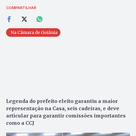
COMPARTILHAR
Na Câmara de Goiânia
Legenda do prefeito eleito garantiu a maior
representação na Casa, seis cadeiras, e deve
articular para garantir comissões importantes
como a CCJ