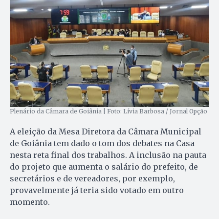
Plenário da Câmara de Goiânia | Foto: Lívia Barbosa / Jornal Opção
A eleição da Mesa Diretora da Câmara Municipal
de Goiânia tem dado o tom dos debates na Casa
nesta reta final dos trabalhos. A inclusão na pauta
do projeto que aumenta o salário do prefeito, de
secretários e de vereadores, por exemplo,
provavelmente já teria sido votado em outro
momento.