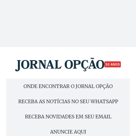
50 ANOS
ONDE ENCONTRAR O JORNAL OPÇÃO
RECEBA AS NOTÍCIAS NO SEU WHATSAPP
RECEBA NOVIDADES EM SEU EMAIL
ANUNCIE AQUI