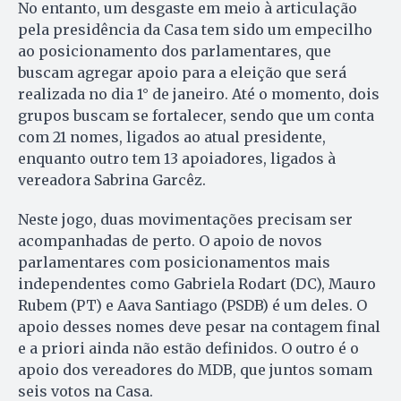
No entanto, um desgaste em meio à articulação
pela presidência da Casa tem sido um empecilho
ao posicionamento dos parlamentares, que
buscam agregar apoio para a eleição que será
realizada no dia 1° de janeiro. Até o momento, dois
grupos buscam se fortalecer, sendo que um conta
com 21 nomes, ligados ao atual presidente,
enquanto outro tem 13 apoiadores, ligados à
vereadora Sabrina Garcêz.
Neste jogo, duas movimentações precisam ser
acompanhadas de perto. O apoio de novos
parlamentares com posicionamentos mais
independentes como Gabriela Rodart (DC), Mauro
Rubem (PT) e Aava Santiago (PSDB) é um deles. O
apoio desses nomes deve pesar na contagem final
e a priori ainda não estão definidos. O outro é o
apoio dos vereadores do MDB, que juntos somam
seis votos na Casa.