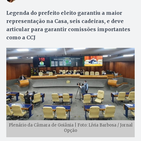
Legenda do prefeito eleito garantiu a maior
representação na Casa, seis cadeiras, e deve
articular para garantir comissões importantes
como a CCJ
Plenário da Câmara de Goiânia | Foto: Lívia Barbosa / Jornal
Opção