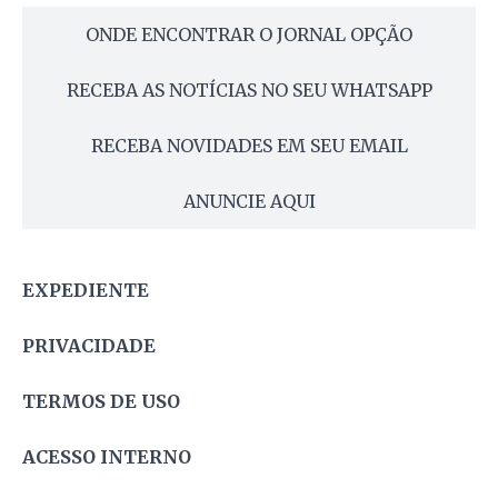
ONDE ENCONTRAR O JORNAL OPÇÃO
RECEBA AS NOTÍCIAS NO SEU WHATSAPP
RECEBA NOVIDADES EM SEU EMAIL
ANUNCIE AQUI
EXPEDIENTE
PRIVACIDADE
TERMOS DE USO
ACESSO INTERNO