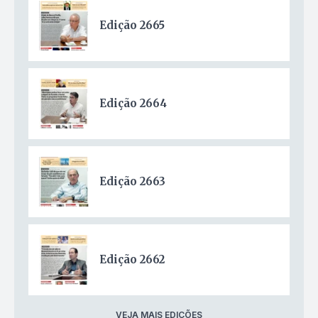
Edição 2665
Edição 2664
Edição 2663
Edição 2662
VEJA MAIS EDIÇÕES