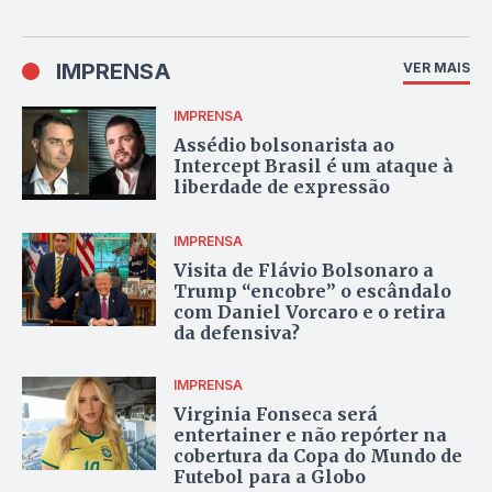
IMPRENSA
VER MAIS
IMPRENSA
Assédio bolsonarista ao
Intercept Brasil é um ataque à
liberdade de expressão
IMPRENSA
Visita de Flávio Bolsonaro a
Trump “encobre” o escândalo
com Daniel Vorcaro e o retira
da defensiva?
IMPRENSA
Virginia Fonseca será
entertainer e não repórter na
cobertura da Copa do Mundo de
Futebol para a Globo