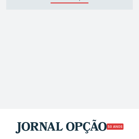
50 ANOS