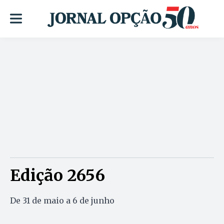
Edição 2656
De 31 de maio a 6 de junho