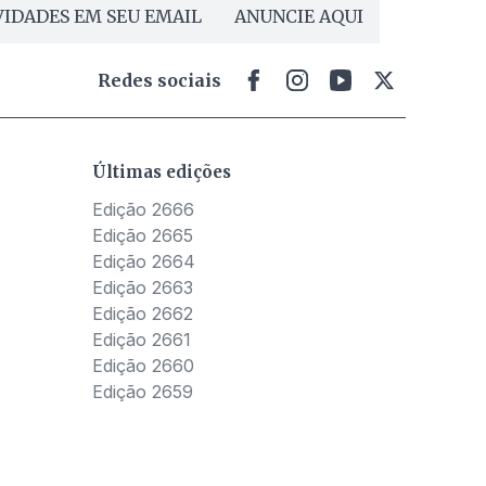
IDADES EM SEU EMAIL
ANUNCIE AQUI
Redes sociais
Últimas edições
Edição 2666
Edição 2665
Edição 2664
Edição 2663
Edição 2662
Edição 2661
Edição 2660
Edição 2659