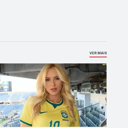
VER MAIS