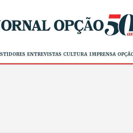
STIDORES
ENTREVISTAS
CULTURA
IMPRENSA
OPÇÃO