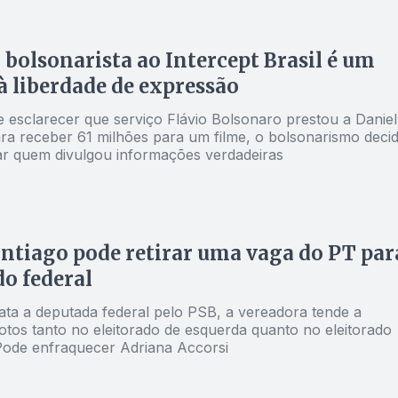
 bolsonarista ao Intercept Brasil é um
à liberdade de expressão
e esclarecer que serviço Flávio Bolsonaro prestou a Daniel
ra receber 61 milhões para um filme, o bolsonarismo decid
car quem divulgou informações verdadeiras
ntiago pode retirar uma vaga do PT par
o federal
ata a deputada federal pelo PSB, a vereadora tende a
otos tanto no eleitorado de esquerda quanto no eleitorado
 Pode enfraquecer Adriana Accorsi