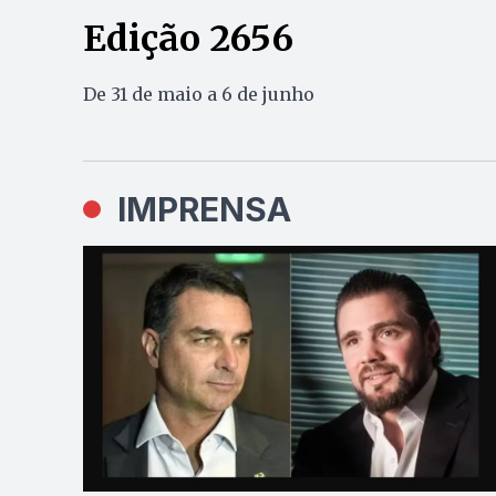
Edição 2656
De 31 de maio a 6 de junho
IMPRENSA