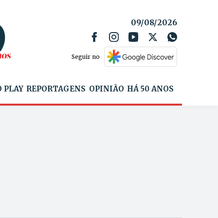
09/08/2026
Seguir no
 PLAY
REPORTAGENS
OPINIÃO
HÁ 50 ANOS