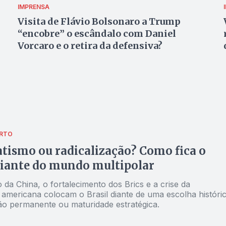
IMPRENSA
Visita de Flávio Bolsonaro a Trump
“encobre” o escândalo com Daniel
Vorcaro e o retira da defensiva?
ERTO
ismo ou radicalização? Como fica o
diante do mundo multipolar
da China, o fortalecimento dos Brics e a crise da
americana colocam o Brasil diante de uma escolha históric
ção permanente ou maturidade estratégica.