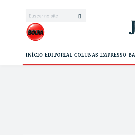
INÍCIO
EDITORIAL
COLUNAS
IMPRESSO
BA