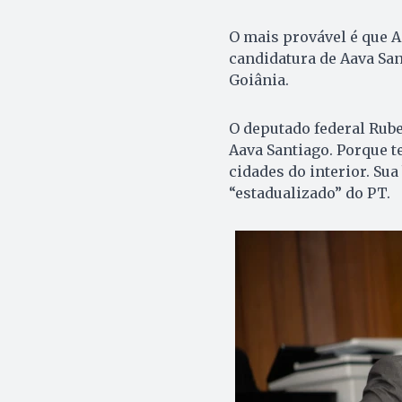
O mais provável é que A
candidatura de Aava Sa
Goiânia.
O deputado federal Rube
Aava Santiago. Porque t
cidades do interior. Sua
“estadualizado” do PT.