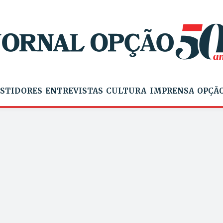
STIDORES
ENTREVISTAS
CULTURA
IMPRENSA
OPÇÃO