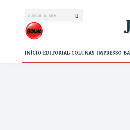
INÍCIO
EDITORIAL
COLUNAS
IMPRESSO
BA