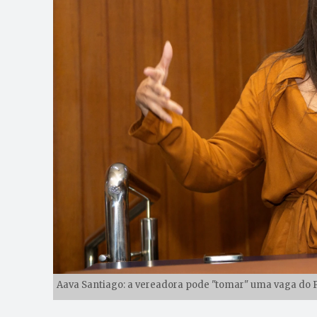
Aava Santiago: a vereadora pode "tomar" uma vaga do 