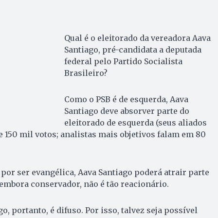
Qual é o eleitorado da vereadora Aava
Santiago, pré-candidata a deputada
federal pelo Partido Socialista
Brasileiro?
Como o PSB é de esquerda, Aava
Santiago deve absorver parte do
eleitorado de esquerda (seus aliados
150 mil votos; analistas mais objetivos falam em 80
por ser evangélica, Aava Santiago poderá atrair parte
 embora conservador, não é tão reacionário.
o, portanto, é difuso. Por isso, talvez seja possível