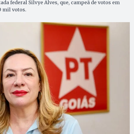
da federal Silvye Alves, que, campeã de votos em
 mil votos.