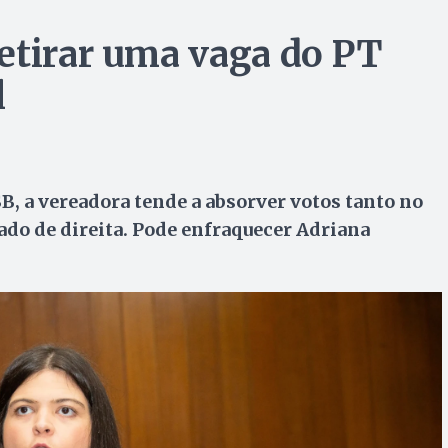
etirar uma vaga do PT
l
B, a vereadora tende a absorver votos tanto no
ado de direita. Pode enfraquecer Adriana