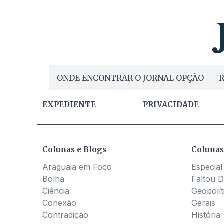
ONDE ENCONTRAR O JORNAL OPÇÃO
R
EXPEDIENTE
PRIVACIDADE
Colunas e Blogs
Colunas
Araguaia em Foco
Especial
Bolha
Faltou D
Ciência
Geopolít
Conexão
Gerais
Contradição
História