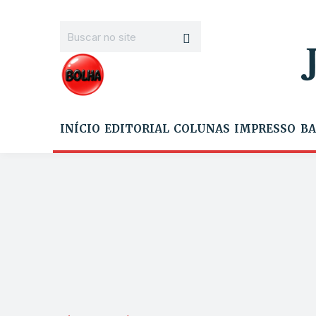
INÍCIO
EDITORIAL
COLUNAS
IMPRESSO
BA