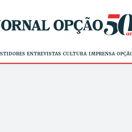
STIDORES
ENTREVISTAS
CULTURA
IMPRENSA
OPÇÃO