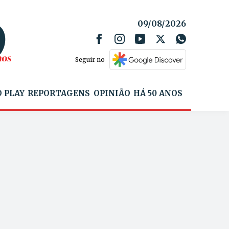
09/08/2026
Seguir no
 PLAY
REPORTAGENS
OPINIÃO
HÁ 50 ANOS