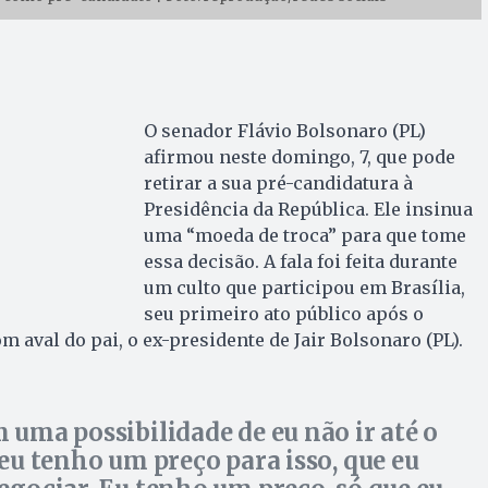
O senador Flávio Bolsonaro (PL)
afirmou neste domingo, 7, que pode
retirar a sua pré-candidatura à
Presidência da República. Ele insinua
uma “moeda de troca” para que tome
essa decisão. A fala foi feita durante
um culto que participou em Brasília,
seu primeiro ato público após o
om aval do pai, o ex-presidente de Jair Bolsonaro (PL).
 uma possibilidade de eu não ir até o
 eu tenho um preço para isso, que eu