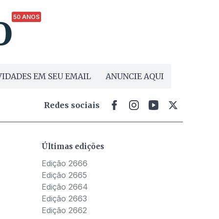
50 ANOS
IDADES EM SEU EMAIL
ANUNCIE AQUI
Redes sociais
Últimas edições
Edição 2666
Edição 2665
Edição 2664
Edição 2663
Edição 2662