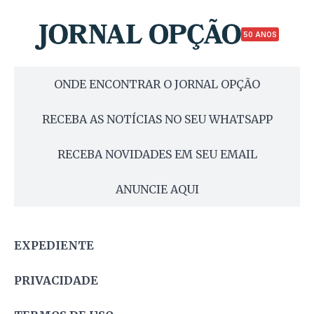
50 ANOS
ONDE ENCONTRAR O JORNAL OPÇÃO
RECEBA AS NOTÍCIAS NO SEU WHATSAPP
RECEBA NOVIDADES EM SEU EMAIL
ANUNCIE AQUI
EXPEDIENTE
PRIVACIDADE