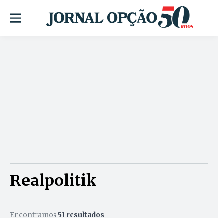
Realpolitik
Encontramos
51 resultados