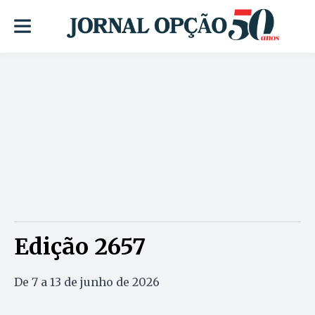
Edição 2657
De 7 a 13 de junho de 2026