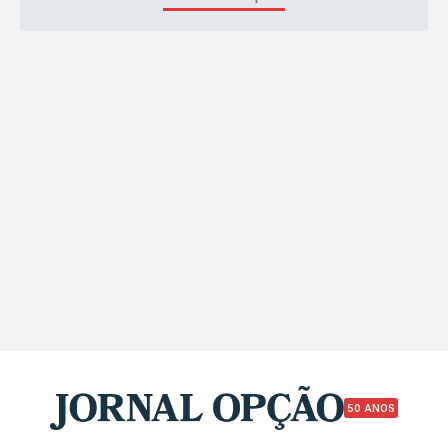
50 ANOS