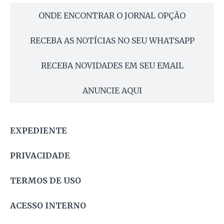
ONDE ENCONTRAR O JORNAL OPÇÃO
RECEBA AS NOTÍCIAS NO SEU WHATSAPP
RECEBA NOVIDADES EM SEU EMAIL
ANUNCIE AQUI
EXPEDIENTE
PRIVACIDADE
TERMOS DE USO
ACESSO INTERNO