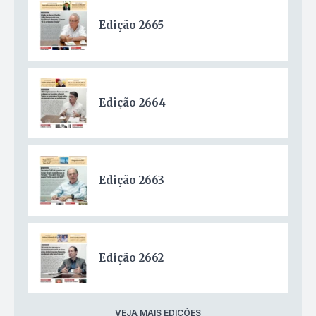
Edição 2665
Edição 2664
Edição 2663
Edição 2662
VEJA MAIS EDIÇÕES