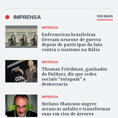
IMPRENSA
VER MAIS
IMPRENSA
Enfermeiras brasileiras
tiveram neurose de guerra
depois de participar da luta
contra o nazismo na Itália
IMPRENSA
Thomas Friedman, ganhador
do Pulitzer, diz que redes
sociais “solapam” a
democracia
IMPRENSA
Stefano Mancuso sugere
arrancar asfalto e transformar
ruas em rios de árvores