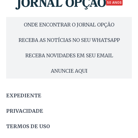
50 ANOS
ONDE ENCONTRAR O JORNAL OPÇÃO
RECEBA AS NOTÍCIAS NO SEU WHATSAPP
RECEBA NOVIDADES EM SEU EMAIL
ANUNCIE AQUI
EXPEDIENTE
PRIVACIDADE
TERMOS DE USO