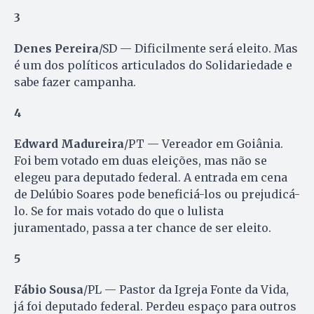
3
Denes Pereira
/SD — Dificilmente será eleito. Mas
é um dos políticos articulados do Solidariedade e
sabe fazer campanha.
4
Edward Madureira
/PT — Vereador em Goiânia.
Foi bem votado em duas eleições, mas não se
elegeu para deputado federal. A entrada em cena
de Delúbio Soares pode beneficiá-los ou prejudicá-
lo. Se for mais votado do que o lulista
juramentado, passa a ter chance de ser eleito.
5
Fábio Sousa
/PL — Pastor da Igreja Fonte da Vida,
já foi deputado federal. Perdeu espaço para outros