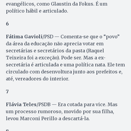
evangélicos, como Glaustin da Fokus. É um
político hábil e articulado.
6
Fátima Gavioli
/PSD — Comenta-se que o “povo”
da área da educação não aprecia votar em
secretárias e secretários da pasta (Raquel
Teixeira foi a exceção). Pode ser. Mas a ex-
secretária é articulada e uma política nata. Ele tem
circulado com desenvoltura junto aos prefeitos e,
até, vereadores do interior.
7
Flávia Teles
/PSDB — Era cotada para vice. Mas
um processo rumoroso, movido por sua filha,
levou Marconi Perillo a descartá-la.