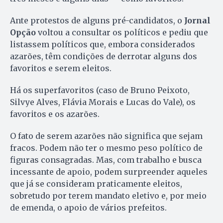
Ante protestos de alguns pré-candidatos, o
Jornal
Opção
voltou a consultar os políticos e pediu que
listassem políticos que, embora considerados
azarões, têm condições de derrotar alguns dos
favoritos e serem eleitos.
Há os superfavoritos (caso de Bruno Peixoto,
Silvye Alves, Flávia Morais e Lucas do Vale), os
favoritos e os azarões.
O fato de serem azarões não significa que sejam
fracos. Podem não ter o mesmo peso político de
figuras consagradas. Mas, com trabalho e busca
incessante de apoio, podem surpreender aqueles
que já se consideram praticamente eleitos,
sobretudo por terem mandato eletivo e, por meio
de emenda, o apoio de vários prefeitos.