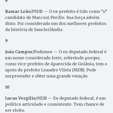
8
Itamar Leão
/PSDB — O ex-prefeito é tido como “o”
candidato de Marconi Perillo. Sua força advém
disto. Foi considerado um dos melhores prefeitos
da história de Sanclerlândia.
9
João Campos
/Podemos — O ex-deputado federal é
um nome considerado forte, sobretudo porque,
como vice-prefeito de Aparecida de Goiânia, tem o
apoio do prefeito Leandro Vilela (MDB). Pode
surpreender e obter uma grande votação.
10
Lucas Vergílio
/MDB — Ex-deputado federal, é um
político articulado e consistente. Tem chance de
ser eleito.