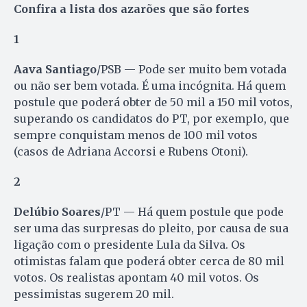
Confira a lista dos azarões que são fortes
1
Aava Santiago
/PSB — Pode ser muito bem votada
ou não ser bem votada. É uma incógnita. Há quem
postule que poderá obter de 50 mil a 150 mil votos,
superando os candidatos do PT, por exemplo, que
sempre conquistam menos de 100 mil votos
(casos de Adriana Accorsi e Rubens Otoni).
2
Delúbio Soares
/PT — Há quem postule que pode
ser uma das surpresas do pleito, por causa de sua
ligação com o presidente Lula da Silva. Os
otimistas falam que poderá obter cerca de 80 mil
votos. Os realistas apontam 40 mil votos. Os
pessimistas sugerem 20 mil.