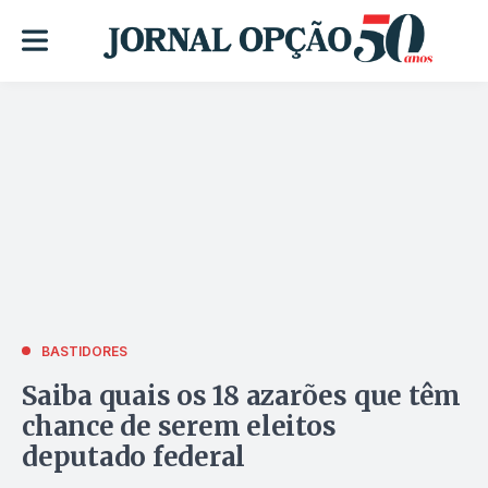
BASTIDORES
Saiba quais os 18 azarões que têm
chance de serem eleitos
deputado federal