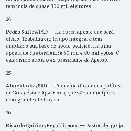
tem mais de quase 300 mil eleitores.
14
Pedro Salles
/PSD — Há quem aposte que será
eleito. Trabalha em tempo integral e tem
ampliado sua base de apoio político. Há uma
aposta de que terá entre 60 mil e 80 mil votos. O
caiadismo apoia o ex-presidente da Agetop.
15
Almeidinha
/PRD — Tem vínculos com a política
de Goianésia e Aparecida, que são municípios
com grande eleitorado.
16
Ricardo Quirino
/Republicanos — Pastor da Igreja