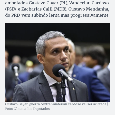
embolados Gustavo Gayer (PL), Vanderlan Cardoso
(PSD) e Zacharias Calil (MDB). Gustavo Mendanha,
do PRD, vem subindo lenta mas progressivamente.
Gustavo Gayer: guerra contra Vanderlan Cardoso vai ser acirrada |
Foto: Câmara dos Deputados