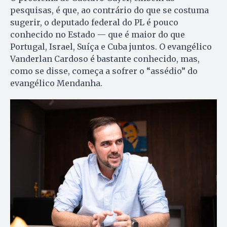
pesquisas, é que, ao contrário do que se costuma
sugerir, o deputado federal do PL é pouco
conhecido no Estado — que é maior do que
Portugal, Israel, Suíça e Cuba juntos. O evangélico
Vanderlan Cardoso é bastante conhecido, mas,
como se disse, começa a sofrer o “assédio” do
evangélico Mendanha.