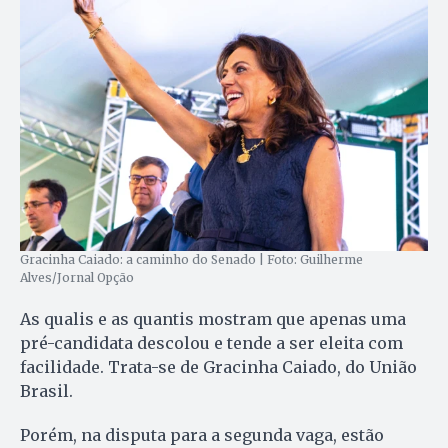
Gracinha Caiado: a caminho do Senado | Foto: Guilherme
Alves/Jornal Opção
As qualis e as quantis mostram que apenas uma
pré-candidata descolou e tende a ser eleita com
facilidade. Trata-se de Gracinha Caiado, do União
Brasil.
Porém, na disputa para a segunda vaga, estão