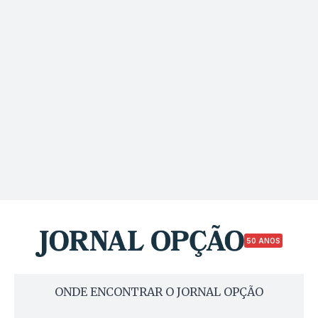
50 ANOS
ONDE ENCONTRAR O JORNAL OPÇÃO