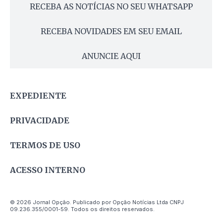
RECEBA AS NOTÍCIAS NO SEU WHATSAPP
RECEBA NOVIDADES EM SEU EMAIL
ANUNCIE AQUI
EXPEDIENTE
PRIVACIDADE
TERMOS DE USO
ACESSO INTERNO
© 2026 Jornal Opção. Publicado por Opção Notícias Ltda CNPJ
09.236.355/0001-59. Todos os direitos reservados.