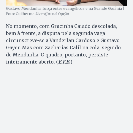
Gustavo Mendanha: força entre evangélicos e na Grande Goiânia |
Foto: Guilherme Alves/Jornal Opção
No momento, com Gracinha Caiado descolada,
bem à frente, a disputa pela segunda vaga
circunscreve-se a Vanderlan Cardoso e Gustavo
Gayer. Mas com Zacharias Calil na cola, seguido
de Mendanha. O quadro, portanto, persiste
inteiramente aberto. (
E.F.B.
)