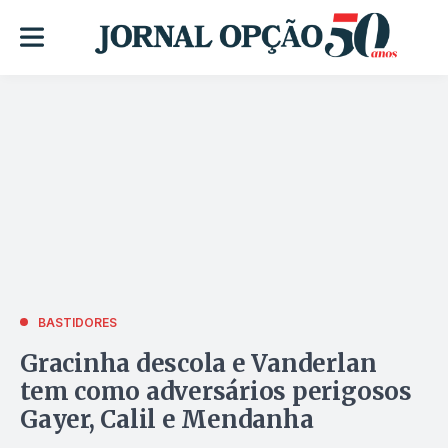
BASTIDORES
Gracinha descola e Vanderlan
tem como adversários perigosos
Gayer, Calil e Mendanha