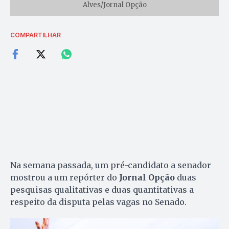
Alves/Jornal Opção
COMPARTILHAR
Na semana passada, um pré-candidato a senador
mostrou a um repórter do
Jornal Opção
duas
pesquisas qualitativas e duas quantitativas a
respeito da disputa pelas vagas no Senado.