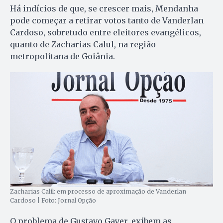
Há indícios de que, se crescer mais, Mendanha
pode começar a retirar votos tanto de Vanderlan
Cardoso, sobretudo entre eleitores evangélicos,
quanto de Zacharias Calul, na região
metropolitana de Goiânia.
Zacharias Calil: em processo de aproximação de Vanderlan
Cardoso | Foto: Jornal Opção
O problema de Gustavo Gayer, exibem as