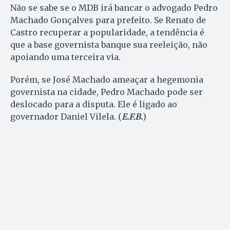
Não se sabe se o MDB irá bancar o advogado Pedro
Machado Gonçalves para prefeito. Se Renato de
Castro recuperar a popularidade, a tendência é
que a base governista banque sua reeleição, não
apoiando uma terceira via.
Porém, se José Machado ameaçar a hegemonia
governista na cidade, Pedro Machado pode ser
deslocado para a disputa. Ele é ligado ao
governador Daniel Vilela. (
E.F.B.
)