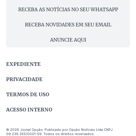
RECEBA AS NOTÍCIAS NO SEU WHATSAPP
RECEBA NOVIDADES EM SEU EMAIL
ANUNCIE AQUI
EXPEDIENTE
PRIVACIDADE
TERMOS DE USO
ACESSO INTERNO
© 2026 Jornal Opção. Publicado por Opção Notícias Ltda CNPJ
09.236.355/0001-59. Todos os direitos reservados.