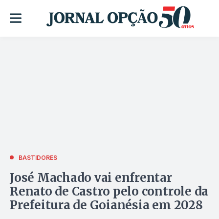
BASTIDORES
José Machado vai enfrentar
Renato de Castro pelo controle da
Prefeitura de Goianésia em 2028