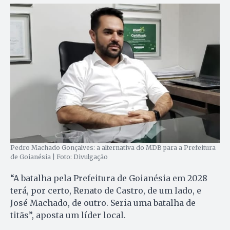
Pedro Machado Gonçalves: a alternativa do MDB para a Prefeitura
de Goianésia | Foto: Divulgação
“A batalha pela Prefeitura de Goianésia em 2028
terá, por certo, Renato de Castro, de um lado, e
José Machado, de outro. Seria uma batalha de
titãs”, aposta um líder local.