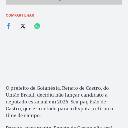
COMPARTILHAR
O prefeito de Goianésia, Renato de Castro, do
União Brasil, decidiu não lançar candidato a
deputado estadual em 2026. Seu pai, Fião de
Castro, que era cotado para a disputa, retirou o
time de campo.
Porque, exatamente, Renato de Castro não está