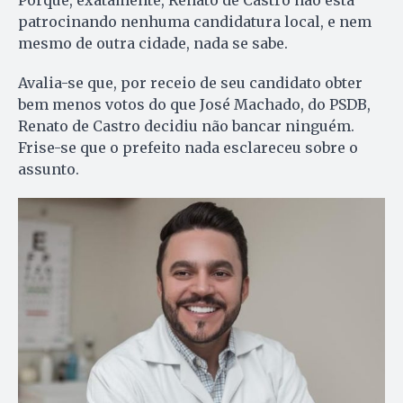
patrocinando nenhuma candidatura local, e nem
mesmo de outra cidade, nada se sabe.
Avalia-se que, por receio de seu candidato obter
bem menos votos do que José Machado, do PSDB,
Renato de Castro decidiu não bancar ninguém.
Frise-se que o prefeito nada esclareceu sobre o
assunto.