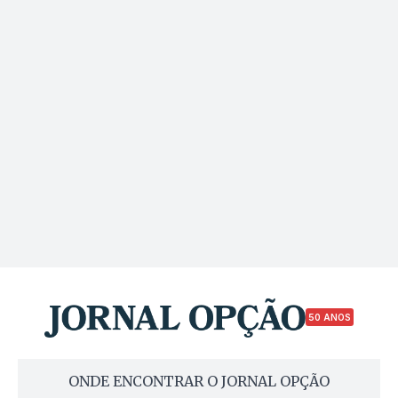
50 ANOS
ONDE ENCONTRAR O JORNAL OPÇÃO