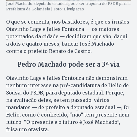
José Machado: deputado estadual pode ser a aposta do PSDB para a
Prefeitura de Goianésia | Foto: Divulgação
O que se comenta, nos bastidores, é que os irmãos
Otavinho Lage e Jalles Fontoura — os maiores
potentados da cidade — decidiram que vão, daqui
a dois e quatro meses, bancar José Machado
contra o prefeito Renato de Castro.
Pedro Machado pode ser a 3ª via
Otavinho Lage e Jalles Fontoura não demonstram
nenhum interesse na pré-candidatura de Helio de
Sousa, do PSDB, para deputado estadual. Porque,
na avaliação deles, se tem passado, vários
mandatos — de prefeito a deputado estadual —, Dr.
Helio, como é conhecido, “não” tem presente nem
futuro. “O presente e o futuro é José Machado”,
frisa um otavista.