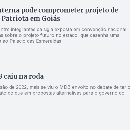
nterna pode comprometer projeto de
 Patriota em Goiás
ntre integrantes da sigla exposta em convenção nacional
as sobre o projeto futuro no estado, que desenha uma
a ao Palácio das Esmeraldas
 caiu na roda
são de 2022, mais se viu o MDB envolto no debate de ter 
ato do que em propostas alternativas para o governo do