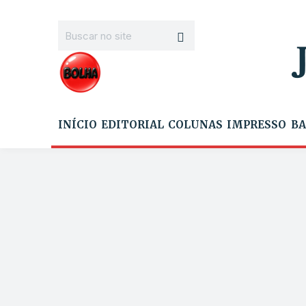
INÍCIO
EDITORIAL
COLUNAS
IMPRESSO
BA