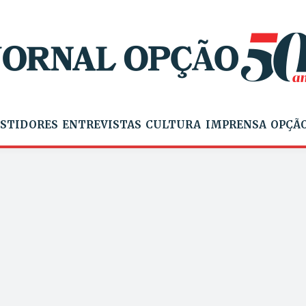
STIDORES
ENTREVISTAS
CULTURA
IMPRENSA
OPÇÃO