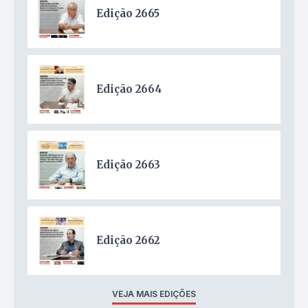
Edição 2665
Edição 2664
Edição 2663
Edição 2662
VEJA MAIS EDIÇÕES