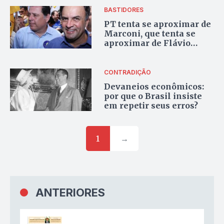
BASTIDORES
PT tenta se aproximar de
Marconi, que tenta se
aproximar de Flávio
Bolsonaro
CONTRADIÇÃO
Devaneios econômicos:
por que o Brasil insiste
em repetir seus erros?
1
→
ANTERIORES