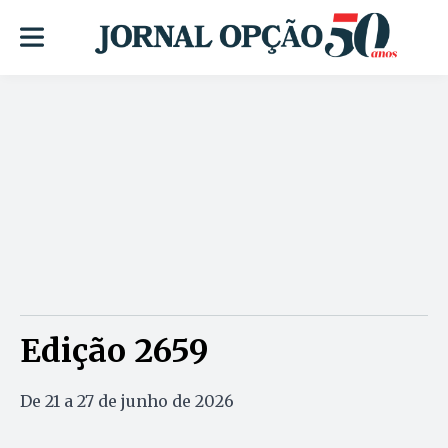
Edição 2659
De 21 a 27 de junho de 2026