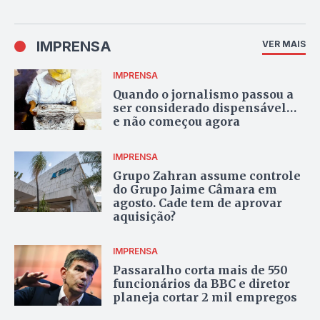
IMPRENSA
VER MAIS
IMPRENSA
Quando o jornalismo passou a
ser considerado dispensável…
e não começou agora
IMPRENSA
Grupo Zahran assume controle
do Grupo Jaime Câmara em
agosto. Cade tem de aprovar
aquisição?
IMPRENSA
Passaralho corta mais de 550
funcionários da BBC e diretor
planeja cortar 2 mil empregos