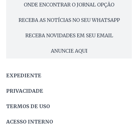
ONDE ENCONTRAR O JORNAL OPÇÃO
RECEBA AS NOTÍCIAS NO SEU WHATSAPP
RECEBA NOVIDADES EM SEU EMAIL
ANUNCIE AQUI
EXPEDIENTE
PRIVACIDADE
TERMOS DE USO
ACESSO INTERNO