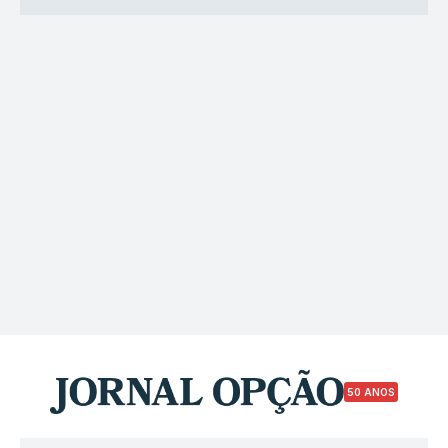
50 ANOS