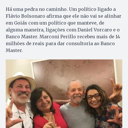
Há uma pedra no caminho. Um político ligado a
Flávio Bolsonaro afirma que ele não vai se alinhar
em Goiás com um político que manteve, de
alguma maneira, ligações com Daniel Vorcaro e o
Banco Master. Marconi Perillo recebeu mais de 14
milhões de reais para dar consultoria ao Banco
Master.