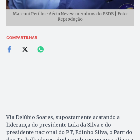
Marconi Perillo e Aécio Neves: membros do PSDB | Foto:
Reprodução
COMPARTILHAR
Via Delúbio Soares, supostamente acatando a
liderança do presidente Lula da Silva e do
presidente nacional do PT, Edinho Silva, o Partido
dos Trabalhadores ainda sonha como uma aliança