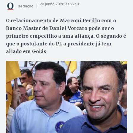
20 junho 2026 às 22h01
Redação
O relacionamento de Marconi Perillo com o
Banco Master de Daniel Vorcaro pode ser o
primeiro empecilho a uma aliança. O segundo é
que o postulante do PL a presidente já tem
aliado em Goiás