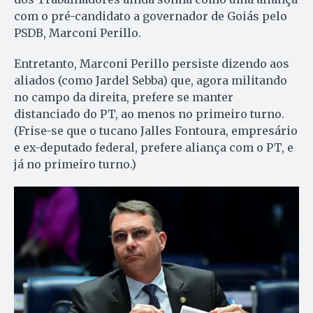
com o pré-candidato a governador de Goiás pelo
PSDB, Marconi Perillo.
Entretanto, Marconi Perillo persiste dizendo aos
aliados (como Jardel Sebba) que, agora militando
no campo da direita, prefere se manter
distanciado do PT, ao menos no primeiro turno.
(Frise-se que o tucano Jalles Fontoura, empresário
e ex-deputado federal, prefere aliança com o PT, e
já no primeiro turno.)