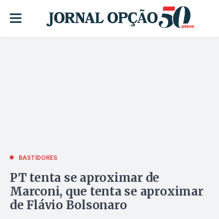
BASTIDORES
PT tenta se aproximar de
Marconi, que tenta se aproximar
de Flávio Bolsonaro