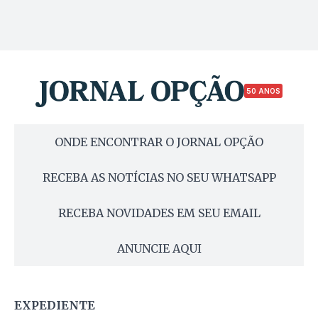
50 ANOS
ONDE ENCONTRAR O JORNAL OPÇÃO
RECEBA AS NOTÍCIAS NO SEU WHATSAPP
RECEBA NOVIDADES EM SEU EMAIL
ANUNCIE AQUI
EXPEDIENTE