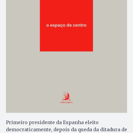
Primeiro presidente da Espanha eleito
democraticamente, depois da queda da ditadura de