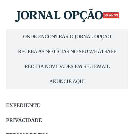
50 ANOS
ONDE ENCONTRAR O JORNAL OPÇÃO
RECEBA AS NOTÍCIAS NO SEU WHATSAPP
RECEBA NOVIDADES EM SEU EMAIL
ANUNCIE AQUI
EXPEDIENTE
PRIVACIDADE