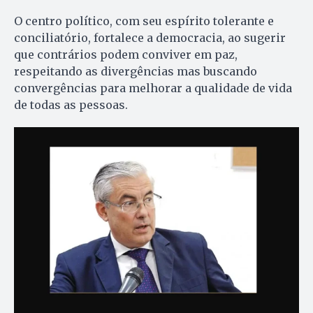
O centro político, com seu espírito tolerante e
conciliatório, fortalece a democracia, ao sugerir
que contrários podem conviver em paz,
respeitando as divergências mas buscando
convergências para melhorar a qualidade de vida
de todas as pessoas.