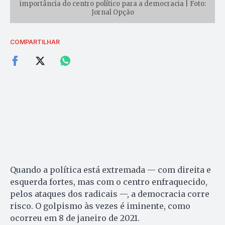
importância do centro político para a democracia | Foto:
Jornal Opção
COMPARTILHAR
Quando a política está extremada — com direita e
esquerda fortes, mas com o centro enfraquecido,
pelos ataques dos radicais —, a democracia corre
risco. O golpismo às vezes é iminente, como
ocorreu em 8 de janeiro de 2021.