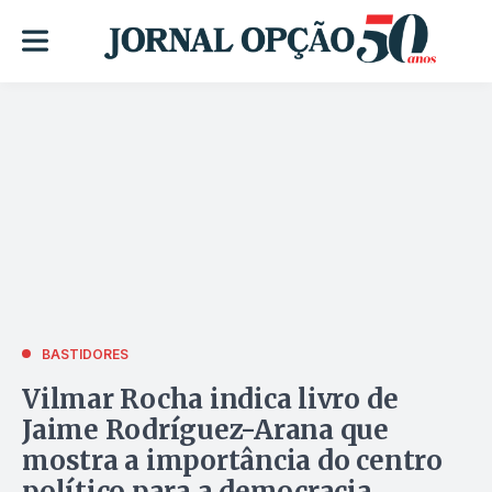
BASTIDORES
Vilmar Rocha indica livro de
Jaime Rodríguez-Arana que
mostra a importância do centro
político para a democracia