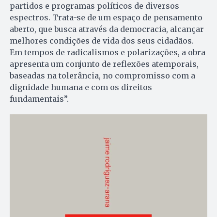
partidos e programas políticos de diversos
espectros. Trata-se de um espaço de pensamento
aberto, que busca através da democracia, alcançar
melhores condições de vida dos seus cidadãos.
Em tempos de radicalismos e polarizações, a obra
apresenta um conjunto de reflexões atemporais,
baseadas na tolerância, no compromisso com a
dignidade humana e com os direitos
fundamentais”.