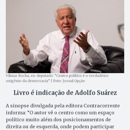
Vilmar Rocha, ex-deputado: “Centro político é o verdadeiro
oxigênio da democracia” | Foto: Jornal Opção
Livro é indicação de Adolfo Suárez
A sinopse divulgada pela editora Contracorrente
informa: “O autor vê o centro como um espaço
político muito além dos posicionamentos de
direita ou de esquerda, onde podem participar