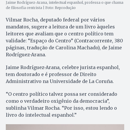
Jaime Rodríguez-Arana, intelectual espanhol, professa o que chama
de filosofia centrista | Foto: Reprodução
Vilmar Rocha, deputado federal por vários
mandatos, sugere a leitura de um livro àqueles
leitores que avaliam que o centro político tem
validade: “Espaço do Centro” (Contracorrente, 380
páginas, tradução de Carolina Machado), de Jaime
Rodríguez-Arana.
Jaime Rodríguez-Arana, celebre jurista espanhol,
tem doutorado e é professor de Direito
Administrativo na Universidade de La Coruña.
“O centro político talvez possa ser considerado
como o verdadeiro oxigênio da democracia”,
sublinha Vilmar Rocha. “Por isso, estou lendo o
livro do intelectual espanhol.”