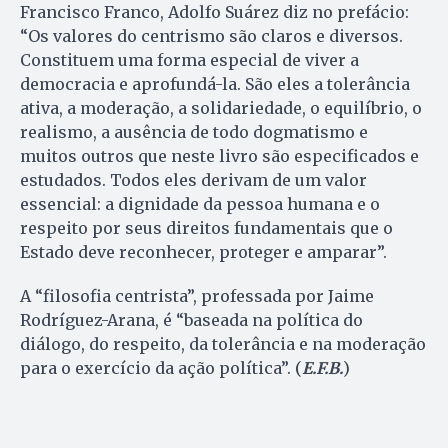
Francisco Franco, Adolfo Suárez diz no prefácio:
“Os valores do centrismo são claros e diversos.
Constituem uma forma especial de viver a
democracia e aprofundá-la. São eles a tolerância
ativa, a moderação, a solidariedade, o equilíbrio, o
realismo, a ausência de todo dogmatismo e
muitos outros que neste livro são especificados e
estudados. Todos eles derivam de um valor
essencial: a dignidade da pessoa humana e o
respeito por seus direitos fundamentais que o
Estado deve reconhecer, proteger e amparar”.
A “filosofia centrista”, professada por Jaime
Rodríguez-Arana, é “baseada na política do
diálogo, do respeito, da tolerância e na moderação
para o exercício da ação política”. (
E.F.B.
)