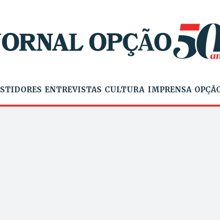
STIDORES
ENTREVISTAS
CULTURA
IMPRENSA
OPÇÃO