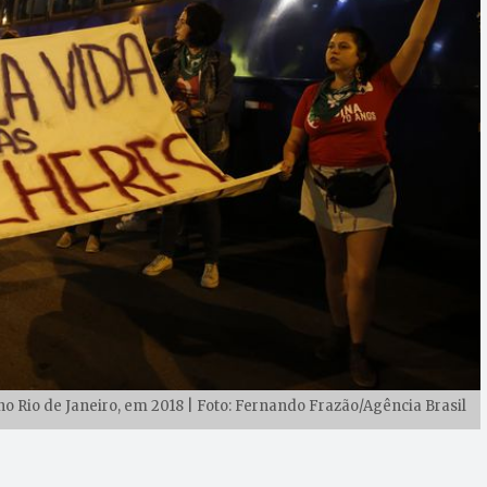
no Rio de Janeiro, em 2018 | Foto: Fernando Frazão/Agência Brasil