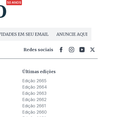
50 ANOS
IDADES EM SEU EMAIL
ANUNCIE AQUI
Redes sociais
Últimas edições
Edição 2665
Edição 2664
Edição 2663
Edição 2662
Edição 2661
Edição 2660