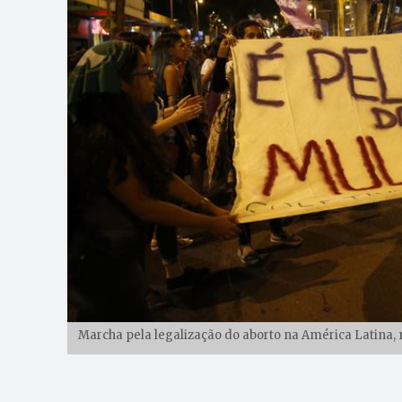
Marcha pela legalização do aborto na América Latina, 