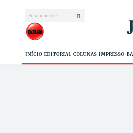
INÍCIO
EDITORIAL
COLUNAS
IMPRESSO
BA