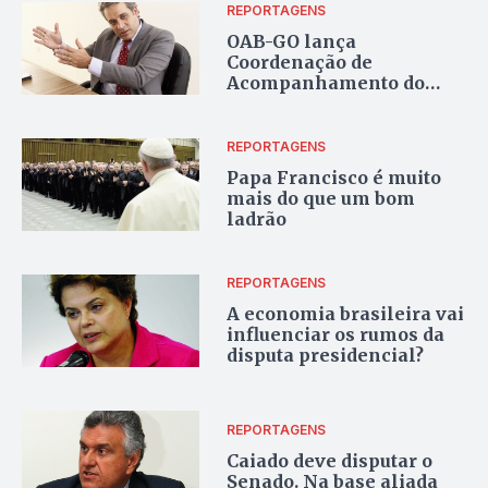
REPORTAGENS
OAB-GO lança
Coordenação de
Acompanhamento do
Sistema Prisional
REPORTAGENS
Papa Francisco é muito
mais do que um bom
ladrão
REPORTAGENS
A economia brasileira vai
influenciar os rumos da
disputa presidencial?
REPORTAGENS
Caiado deve disputar o
Senado. Na base aliada