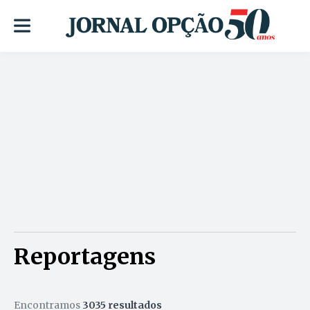
Reportagens
Encontramos
3035 resultados