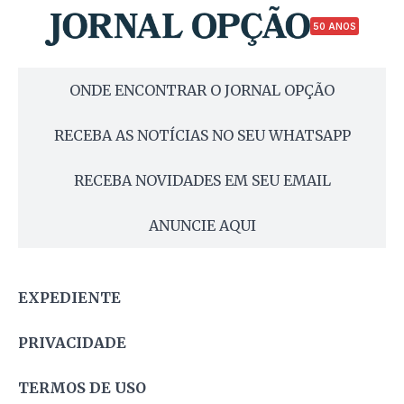
50 ANOS
ONDE ENCONTRAR O JORNAL OPÇÃO
RECEBA AS NOTÍCIAS NO SEU WHATSAPP
RECEBA NOVIDADES EM SEU EMAIL
ANUNCIE AQUI
EXPEDIENTE
PRIVACIDADE
TERMOS DE USO