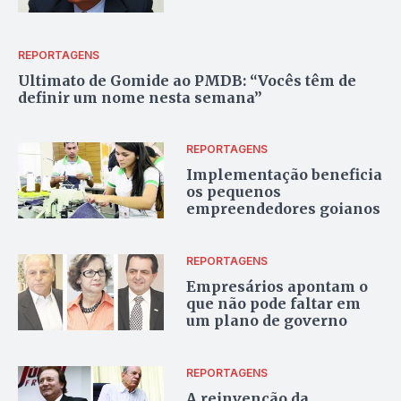
REPORTAGENS
Ultimato de Gomide ao PMDB: “Vocês têm de
definir um nome nesta semana”
REPORTAGENS
Implementação beneficia
os pequenos
empreendedores goianos
REPORTAGENS
Empresários apontam o
que não pode faltar em
um plano de governo
REPORTAGENS
A reinvenção da