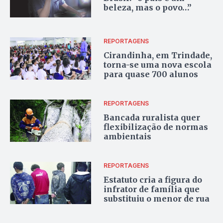
beleza, mas o povo…”
REPORTAGENS
Cirandinha, em Trindade,
torna-se uma nova escola
para quase 700 alunos
REPORTAGENS
Bancada ruralista quer
flexibilização de normas
ambientais
REPORTAGENS
Estatuto cria a figura do
infrator de família que
substituiu o menor de rua