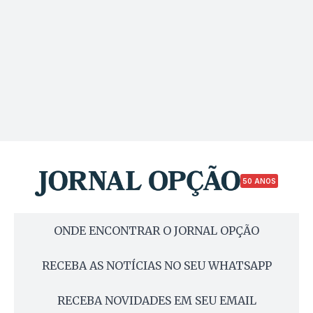
50 ANOS
ONDE ENCONTRAR O JORNAL OPÇÃO
RECEBA AS NOTÍCIAS NO SEU WHATSAPP
RECEBA NOVIDADES EM SEU EMAIL