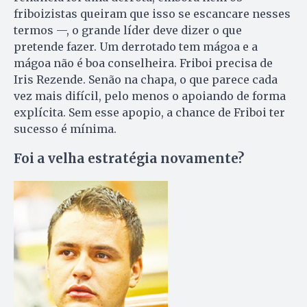
friboizistas queiram que isso se escancare nesses
termos —, o grande líder deve dizer o que
pretende fazer. Um derrotado tem mágoa e a
mágoa não é boa conselheira. Friboi precisa de
Iris Rezende. Senão na chapa, o que parece cada
vez mais difícil, pelo menos o apoiando de forma
explícita. Sem esse apopio, a chance de Friboi ter
sucesso é mínima.
Foi a velha estratégia novamente?