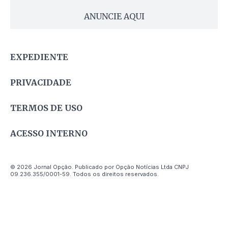
ANUNCIE AQUI
EXPEDIENTE
PRIVACIDADE
TERMOS DE USO
ACESSO INTERNO
© 2026 Jornal Opção. Publicado por Opção Notícias Ltda CNPJ
09.236.355/0001-59. Todos os direitos reservados.