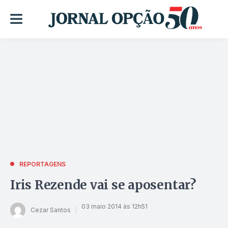
REPORTAGENS
Iris Rezende vai se aposentar?
03 maio 2014 às 12h51
Cezar Santos