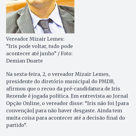
Vereador Mizair Lemes:
“Iris pode voltar, tudo pode
acontecer até junho” / Foto:
Demian Duarte
Na sexta-feira, 2, o vereador Mizair Lemes,
presidente do diretório municipal do PMDB,
afirmou que o recuo da pré-candidatura de Iris
Rezende é jogada política. Em entrevista ao Jornal
Opção Online, o vereador disse: “Iris não foi [para
convenção] para não haver desgaste. Ainda tem
muita coisa para acontecer até a decisão final do
partido”.