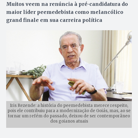
Muitos veem na renúncia à pré-candidatura do
maior líder peemedebista como melancólico
grand finale em sua carreira política
Iris Rezende: a história do peemedebista merece respeito,
pois ele contribuiu para a modernização de Goiás, mas, ao se
tornar um refém do passado, deixou de ser contemporâneo
dos goianos atuais