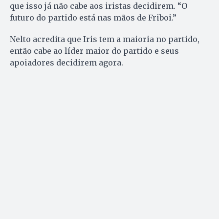
que isso já não cabe aos iristas decidirem. “O
futuro do partido está nas mãos de Friboi.”
Nelto acredita que Iris tem a maioria no partido,
então cabe ao líder maior do partido e seus
apoiadores decidirem agora.