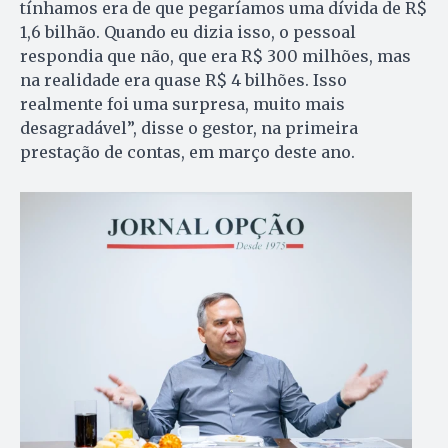
tínhamos era de que pegaríamos uma dívida de R$
1,6 bilhão. Quando eu dizia isso, o pessoal
respondia que não, que era R$ 300 milhões, mas
na realidade era quase R$ 4 bilhões. Isso
realmente foi uma surpresa, muito mais
desagradável”, disse o gestor, na primeira
prestação de contas, em março deste ano.