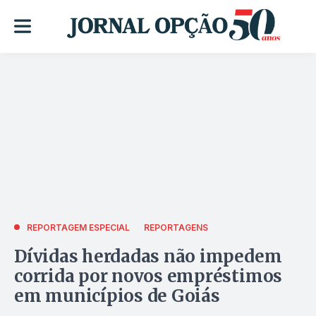
REPORTAGEM ESPECIAL
REPORTAGENS
Dívidas herdadas não impedem
corrida por novos empréstimos
em municípios de Goiás