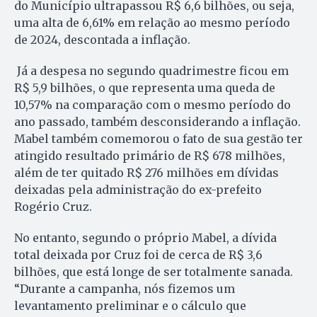
do Município ultrapassou R$ 6,6 bilhões, ou seja,
uma alta de 6,61% em relação ao mesmo período
de 2024, descontada a inflação.
Já a despesa no segundo quadrimestre ficou em
R$ 5,9 bilhões, o que representa uma queda de
10,57% na comparação com o mesmo período do
ano passado, também desconsiderando a inflação.
Mabel também comemorou o fato de sua gestão ter
atingido resultado primário de R$ 678 milhões,
além de ter quitado R$ 276 milhões em dívidas
deixadas pela administração do ex-prefeito
Rogério Cruz.
No entanto, segundo o próprio Mabel, a dívida
total deixada por Cruz foi de cerca de R$ 3,6
bilhões, que está longe de ser totalmente sanada.
“Durante a campanha, nós fizemos um
levantamento preliminar e o cálculo que