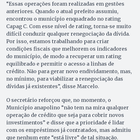
“Essas operações foram realizadas em gestões
anteriores. Quando o atual prefeito assumiu,
encontrou o município enquadrado no rating
Capag C. Com esse nível de rating, torna-se muito
difícil conduzir qualquer renegociação da dívida.
Por isso, estamos trabalhando para criar
condições fiscais que melhorem os indicadores
do município, de modo a recuperar um rating
equilibrado e permitir o acesso a linhas de
crédito. Não para gerar novo endividamento, mas,
no mínimo, para viabilizar a renegociação das
dívidas já existentes”, disse Marcelo.
O secretário reforçou que, no momento, o
Município anapolino “não tem na mira qualquer
operação de crédito que seja para cobrir novos
investimentos” e disse que a prioridade é lidar
com os empréstimos já contratados, mas admitiu
que nenhum ente “está livre” de tal situação.