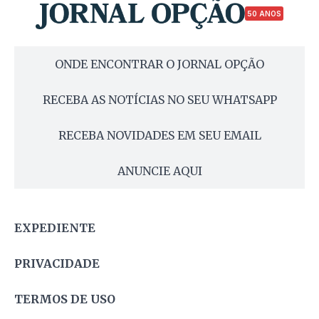
50 ANOS
ONDE ENCONTRAR O JORNAL OPÇÃO
RECEBA AS NOTÍCIAS NO SEU WHATSAPP
RECEBA NOVIDADES EM SEU EMAIL
ANUNCIE AQUI
EXPEDIENTE
PRIVACIDADE
TERMOS DE USO