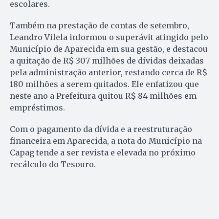
escolares.
Também na prestação de contas de setembro,
Leandro Vilela informou o superávit atingido pelo
Município de Aparecida em sua gestão, e destacou
a quitação de R$ 307 milhões de dívidas deixadas
pela administração anterior, restando cerca de R$
180 milhões a serem quitados. Ele enfatizou que
neste ano a Prefeitura quitou R$ 84 milhões em
empréstimos.
Com o pagamento da dívida e a reestruturação
financeira em Aparecida, a nota do Município na
Capag tende a ser revista e elevada no próximo
recálculo do Tesouro.