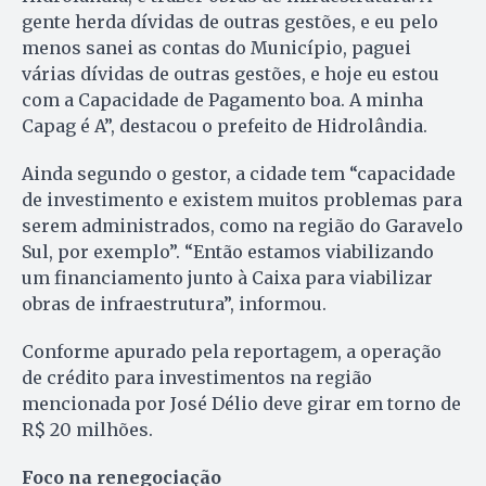
gente herda dívidas de outras gestões, e eu pelo
menos sanei as contas do Município, paguei
várias dívidas de outras gestões, e hoje eu estou
com a Capacidade de Pagamento boa. A minha
Capag é A”, destacou o prefeito de Hidrolândia.
Ainda segundo o gestor, a cidade tem “capacidade
de investimento e existem muitos problemas para
serem administrados, como na região do Garavelo
Sul, por exemplo”. “Então estamos viabilizando
um financiamento junto à Caixa para viabilizar
obras de infraestrutura”, informou.
Conforme apurado pela reportagem, a operação
de crédito para investimentos na região
mencionada por José Délio deve girar em torno de
R$ 20 milhões.
Foco na renegociação