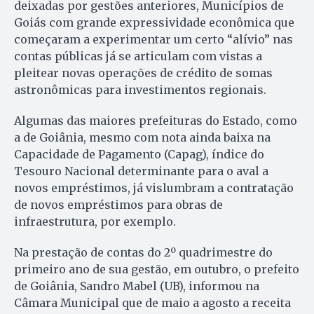
deixadas por gestões anteriores, Municípios de
Goiás com grande expressividade econômica que
começaram a experimentar um certo “alívio” nas
contas públicas já se articulam com vistas a
pleitear novas operações de crédito de somas
astronômicas para investimentos regionais.
Algumas das maiores prefeituras do Estado, como
a de Goiânia, mesmo com nota ainda baixa na
Capacidade de Pagamento (Capag), índice do
Tesouro Nacional determinante para o aval a
novos empréstimos, já vislumbram a contratação
de novos empréstimos para obras de
infraestrutura, por exemplo.
Na prestação de contas do 2º quadrimestre do
primeiro ano de sua gestão, em outubro, o prefeito
de Goiânia, Sandro Mabel (UB), informou na
Câmara Municipal que de maio a agosto a receita