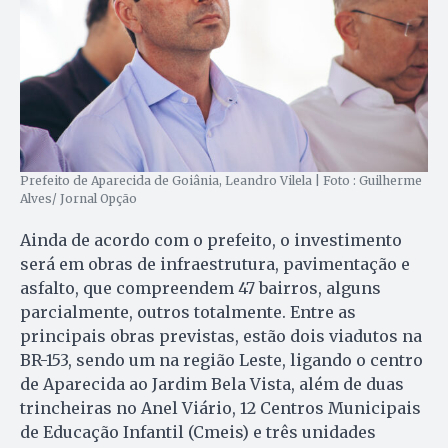
Prefeito de Aparecida de Goiânia, Leandro Vilela | Foto : Guilherme
Alves/ Jornal Opção
Ainda de acordo com o prefeito, o investimento
será em obras de infraestrutura, pavimentação e
asfalto, que compreendem 47 bairros, alguns
parcialmente, outros totalmente. Entre as
principais obras previstas, estão dois viadutos na
BR-153, sendo um na região Leste, ligando o centro
de Aparecida ao Jardim Bela Vista, além de duas
trincheiras no Anel Viário, 12 Centros Municipais
de Educação Infantil (Cmeis) e três unidades