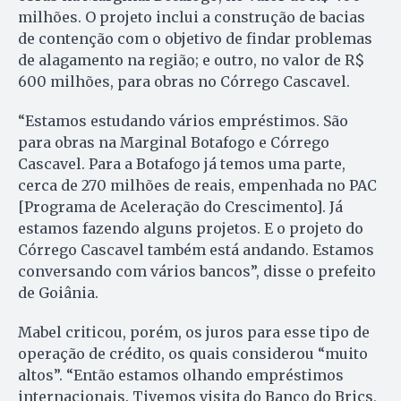
milhões. O projeto inclui a construção de bacias
de contenção com o objetivo de findar problemas
de alagamento na região; e outro, no valor de R$
600 milhões, para obras no Córrego Cascavel.
“Estamos estudando vários empréstimos. São
para obras na Marginal Botafogo e Córrego
Cascavel. Para a Botafogo já temos uma parte,
cerca de 270 milhões de reais, empenhada no PAC
[Programa de Aceleração do Crescimento]. Já
estamos fazendo alguns projetos. E o projeto do
Córrego Cascavel também está andando. Estamos
conversando com vários bancos”, disse o prefeito
de Goiânia.
Mabel criticou, porém, os juros para esse tipo de
operação de crédito, os quais considerou “muito
altos”. “Então estamos olhando empréstimos
internacionais. Tivemos visita do Banco do Brics,