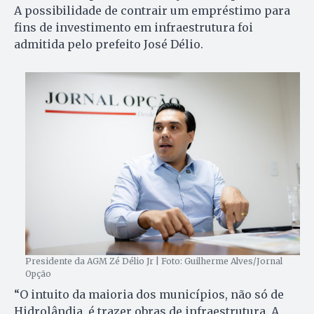
A possibilidade de contrair um empréstimo para
fins de investimento em infraestrutura foi
admitida pelo prefeito José Délio.
Presidente da AGM Zé Délio Jr | Foto: Guilherme Alves/Jornal
Opção
“O intuito da maioria dos municípios, não só de
Hidrolândia, é trazer obras de infraestrutura. A