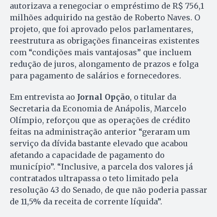
autorizava a renegociar o empréstimo de R$ 756,1
milhões adquirido na gestão de Roberto Naves. O
projeto, que foi aprovado pelos parlamentares,
reestrutura as obrigações financeiras existentes
com “condições mais vantajosas” que incluem
redução de juros, alongamento de prazos e folga
para pagamento de salários e fornecedores.
Em entrevista ao
Jornal Opção
, o titular da
Secretaria da Economia de Anápolis, Marcelo
Olímpio, reforçou que as operações de crédito
feitas na administração anterior “geraram um
serviço da dívida bastante elevado que acabou
afetando a capacidade de pagamento do
município”. “Inclusive, a parcela dos valores já
contratados ultrapassa o teto limitado pela
resolução 43 do Senado, de que não poderia passar
de 11,5% da receita de corrente líquida”.