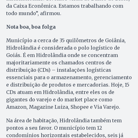
da Caixa Econômica. Estamos trabalhando com
todo mundo”, afirmou.
Nota boa, boa folga
Município a cerca de 35 quilômetros de Goiânia,
Hidrolândia é considerada o polo logístico de
Goiás. É em Hidrolândia onde se concentram
majoritariamente os chamados centros de
distribuição (CDs) – instalações logísticas
essenciais para o armazenamento, gerenciamento
e distribuição de produtos e mercadorias. Hoje, 15
CDs atuam em Hidrolândia, entre eles os de
gigantes do varejo e do market place como
Amazon, Magazine Luiza, Shopee e Via Varejo.
Na área de habitação, Hidrolândia também tem
pontos a seu favor. O município tem 12
condomínios horizontais estabelecidos, seis já