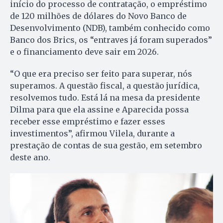
início do processo de contratação, o empréstimo
de 120 milhões de dólares do Novo Banco de
Desenvolvimento (NDB), também conhecido como
Banco dos Brics, os “entraves já foram superados”
e o financiamento deve sair em 2026.
“O que era preciso ser feito para superar, nós
superamos. A questão fiscal, a questão jurídica,
resolvemos tudo. Está lá na mesa da presidente
Dilma para que ela assine e Aparecida possa
receber esse empréstimo e fazer esses
investimentos”, afirmou Vilela, durante a
prestação de contas de sua gestão, em setembro
deste ano.