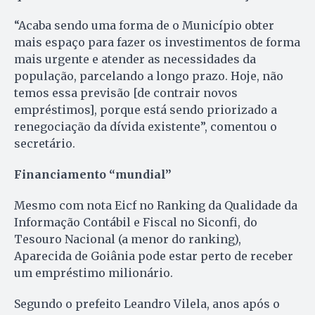
“Acaba sendo uma forma de o Município obter
mais espaço para fazer os investimentos de forma
mais urgente e atender as necessidades da
população, parcelando a longo prazo. Hoje, não
temos essa previsão [de contrair novos
empréstimos], porque está sendo priorizado a
renegociação da dívida existente”, comentou o
secretário.
Financiamento “mundial”
Mesmo com nota Eicf no Ranking da Qualidade da
Informação Contábil e Fiscal no Siconfi, do
Tesouro Nacional (a menor do ranking),
Aparecida de Goiânia pode estar perto de receber
um empréstimo milionário.
Segundo o prefeito Leandro Vilela, anos após o