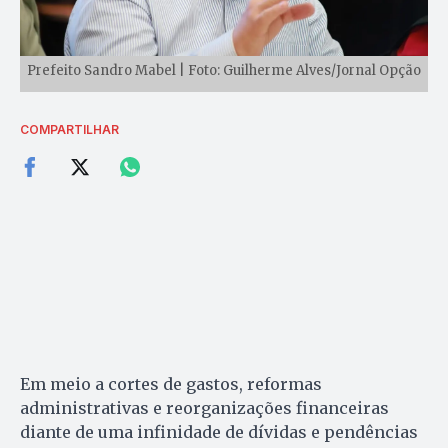
Prefeito Sandro Mabel | Foto: Guilherme Alves/Jornal Opção
COMPARTILHAR
Em meio a cortes de gastos, reformas
administrativas e reorganizações financeiras
diante de uma infinidade de dívidas e pendências