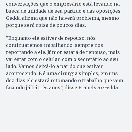
conversações que o empresário está levando na
busca de unidade de seu partido e das oposições,
Gedda afirma que não haverá problema, mesmo
porque será coisa de poucos dias.
“Enquanto ele estiver de repouso, nós
continuaremos trabalhando, sempre nos
reportando a ele. Júnior estará de repouso, mais
vai estar com o celular, com o secretário ao seu
lado. Vamos deixá-lo a par do que estiver
acontecendo. E é uma cirurgia simples, em uns
dez dias ele estará retomando o trabalho que vem
fazendo já há três anos”, disse Francisco Gedda.