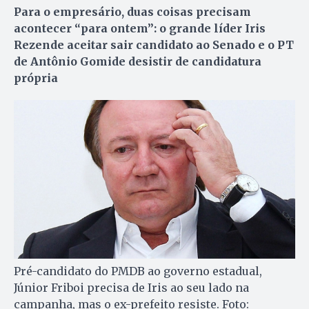
Para o empresário, duas coisas precisam
acontecer “para ontem”: o grande líder Iris
Rezende aceitar sair candidato ao Senado e o PT
de Antônio Gomide desistir de candidatura
própria
Pré-candidato do PMDB ao governo estadual,
Júnior Friboi precisa de Iris ao seu lado na
campanha, mas o ex-prefeito resiste. Foto: