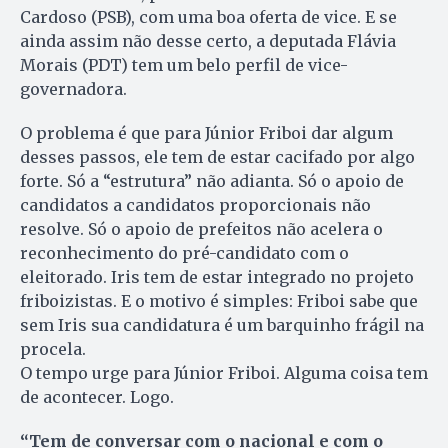
Cardoso (PSB), com uma boa oferta de vice. E se
ainda assim não desse certo, a deputada Flávia
Morais (PDT) tem um belo perfil de vice-
governadora.
O problema é que para Júnior Friboi dar algum
desses passos, ele tem de estar cacifado por algo
forte. Só a “estrutura” não adianta. Só o apoio de
candidatos a candidatos proporcionais não
resolve. Só o apoio de prefeitos não acelera o
reconhecimento do pré-candidato com o
eleitorado. Iris tem de estar integrado no projeto
friboizistas. E o motivo é simples: Friboi sabe que
sem Iris sua candidatura é um barquinho frágil na
procela.
O tempo urge para Júnior Friboi. Alguma coisa tem
de acontecer. Logo.
“Tem de conversar com o nacional e com o