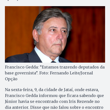
Francisco Gedda: “Estamos trazendo deputados da
base governista”. Foto: Fernando Leite/Jornal
Opção
Na sexta-feira, 9, da cidade de Jataí, onde estava,
Francisco Gedda informou que ficara sabendo que
Júnior havia se encontrado com Iris Rezende no
dia anterior. Disse que não falou sobre o encontro