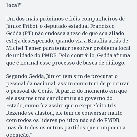
local”
Um dos mais próximos e fiéis companheiros de
Júnior Friboi, o deputado estadual Francisco
Gedda (PT) não endossa a tese de que seu aliado
esteja desesperado, quando via a Brasília atrás de
Michel Temer para tentar resolver problema local
de unidade do PMDB. Pelo contrário, Gedda afirma
que é normal esse processo de busca de diálogo.
Segundo Gedda, Júnior tem sim de procurar o
pessoal da nacional, assim como tem de procurar
o pessoal de Goiás. “A partir do momento em que
ele assume uma candidatura ao governo do
Estado, como fez assim que o ex-prefeito Iris
Rezende se afastou, ele tem de conversar muito
com todos os líderes político não só do PMDB,
mas de todos os outros partidos que compõem a
oposição.”