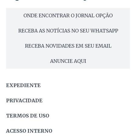
ONDE ENCONTRAR O JORNAL OPÇÃO
RECEBA AS NOTÍCIAS NO SEU WHATSAPP
RECEBA NOVIDADES EM SEU EMAIL
ANUNCIE AQUI
EXPEDIENTE
PRIVACIDADE
TERMOS DE USO
ACESSO INTERNO