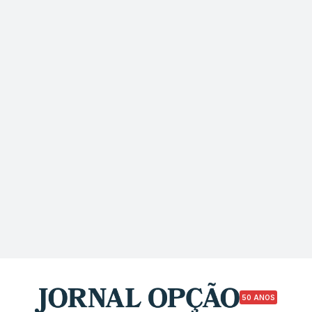
50 ANOS