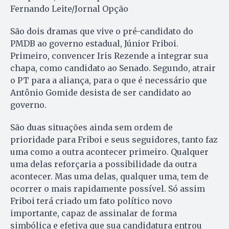
Fernando Leite/Jornal Opção
São dois dramas que vive o pré-candidato do
PMDB ao governo estadual, Jú­nior Friboi.
Primeiro, convencer Iris Rezende a integrar sua
chapa, como candidato ao Senado. Segundo, atrair
o PT para a aliança, para o que é necessário que
Antônio Gomide desista de ser candidato ao
governo.
São duas situações ainda sem ordem de
prioridade para Friboi e seus seguidores, tanto faz
uma como a outra acontecer primeiro. Qualquer
uma delas reforçaria a possibilidade da outra
acontecer. Mas uma delas, qualquer uma, tem de
ocorrer o mais rapidamente possível. Só assim
Friboi terá criado um fato político novo
importante, capaz de assinalar de forma
simbólica e efetiva que sua candidatura entrou