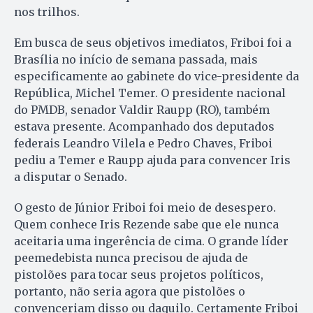
nos trilhos.
Em busca de seus objetivos imediatos, Friboi foi a
Brasília no início de semana passada, mais
especificamente ao gabinete do vice-presidente da
República, Michel Temer. O presidente nacional
do PMDB, senador Valdir Raupp (RO), também
estava presente. Acompanhado dos deputados
federais Leandro Vilela e Pedro Chaves, Friboi
pediu a Temer e Raupp ajuda para convencer Iris
a disputar o Senado.
O gesto de Júnior Friboi foi meio de desespero.
Quem conhece Iris Rezende sabe que ele nunca
aceitaria uma ingerência de cima. O grande líder
peemedebista nunca precisou de ajuda de
pistolões para tocar seus projetos políticos,
portanto, não seria agora que pistolões o
convenceriam disso ou daquilo. Certamente Friboi