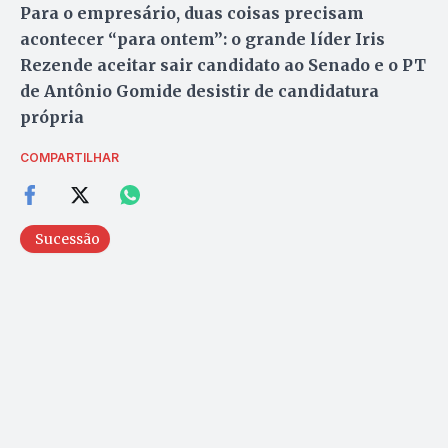
Para o empresário, duas coisas precisam
acontecer “para ontem”: o grande líder Iris
Rezende aceitar sair candidato ao Senado e o PT
de Antônio Gomide desistir de candidatura
própria
COMPARTILHAR
Sucessão