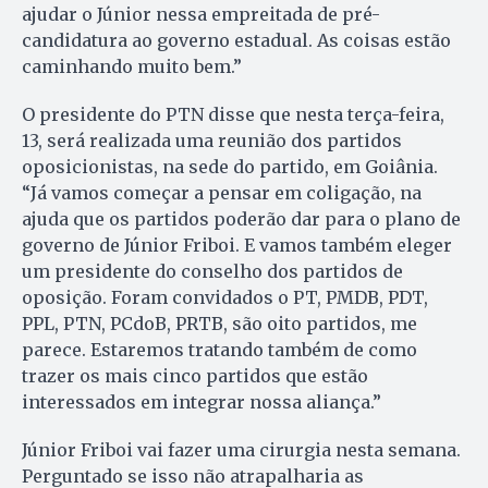
ajudar o Júnior nessa empreitada de pré-
candidatura ao governo estadual. As coisas estão
caminhando muito bem.”
O presidente do PTN disse que nesta terça-feira,
13, será realizada uma reunião dos partidos
oposicionistas, na sede do partido, em Goiânia.
“Já vamos começar a pensar em coligação, na
ajuda que os partidos poderão dar para o plano de
governo de Júnior Friboi. E vamos também eleger
um presidente do conselho dos partidos de
oposição. Foram convidados o PT, PMDB, PDT,
PPL, PTN, PCdoB, PRTB, são oito partidos, me
parece. Estaremos tratando também de como
trazer os mais cinco partidos que estão
interessados em integrar nossa aliança.”
Júnior Friboi vai fazer uma cirurgia nesta semana.
Perguntado se isso não atrapalharia as