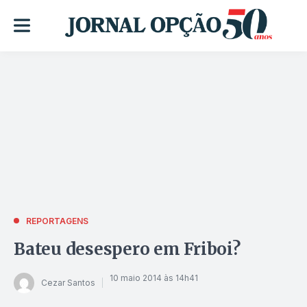
REPORTAGENS
Bateu desespero em Friboi?
10 maio 2014 às 14h41
Cezar Santos