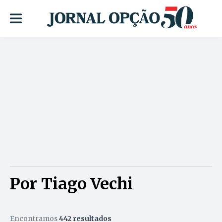
Por Tiago Vechi
Encontramos
442 resultados