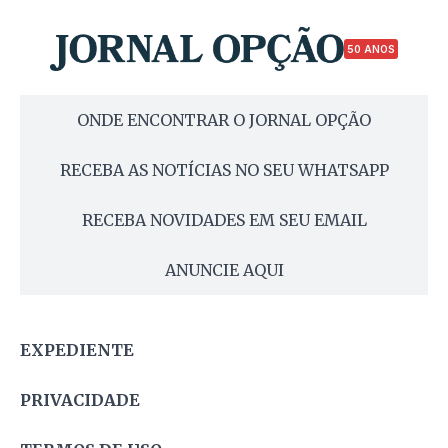
50 ANOS
ONDE ENCONTRAR O JORNAL OPÇÃO
RECEBA AS NOTÍCIAS NO SEU WHATSAPP
RECEBA NOVIDADES EM SEU EMAIL
ANUNCIE AQUI
EXPEDIENTE
PRIVACIDADE