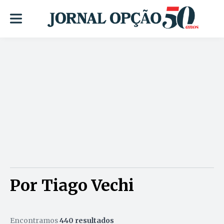
Por Tiago Vechi
Encontramos
440 resultados