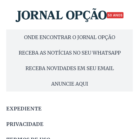
50 ANOS
ONDE ENCONTRAR O JORNAL OPÇÃO
RECEBA AS NOTÍCIAS NO SEU WHATSAPP
RECEBA NOVIDADES EM SEU EMAIL
ANUNCIE AQUI
EXPEDIENTE
PRIVACIDADE