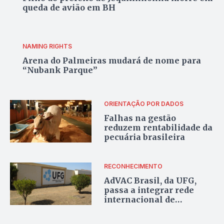
queda de avião em BH
NAMING RIGHTS
Arena do Palmeiras mudará de nome para
“Nubank Parque”
ORIENTAÇÃO POR DADOS
Falhas na gestão
reduzem rentabilidade da
pecuária brasileira
RECONHECIMENTO
AdVAC Brasil, da UFG,
passa a integrar rede
internacional de
formação em vacinologia