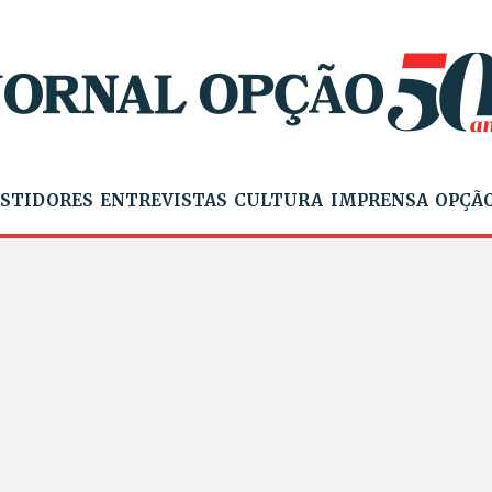
STIDORES
ENTREVISTAS
CULTURA
IMPRENSA
OPÇÃO