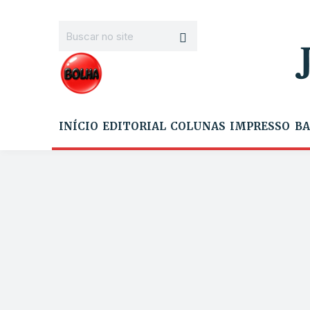
INÍCIO
EDITORIAL
COLUNAS
IMPRESSO
BA