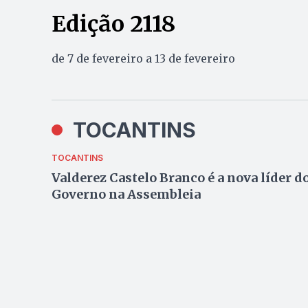
Edição 2118
de 7 de fevereiro a 13 de fevereiro
TOCANTINS
TOCANTINS
Valderez Castelo Branco é a nova líder d
Governo na Assembleia