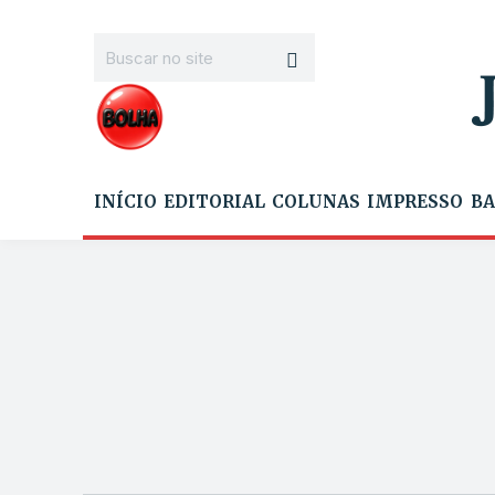
INÍCIO
EDITORIAL
COLUNAS
IMPRESSO
BA