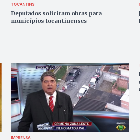
TOCANTINS
Deputados solicitam obras para
municípios tocantinenses
IMPRENSA