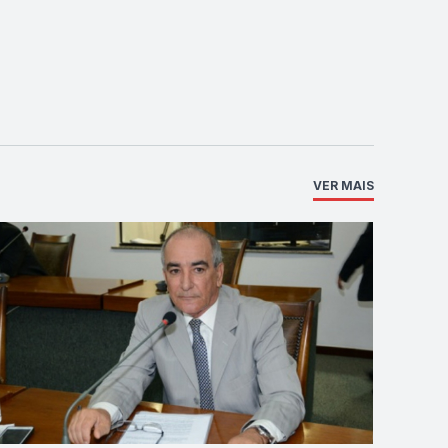
VER MAIS