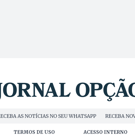
ECEBA AS NOTÍCIAS NO SEU WHATSAPP
RECEBA NOV
TERMOS DE USO
ACESSO INTERNO