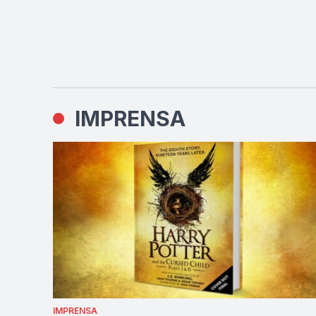
IMPRENSA
IMPRENSA