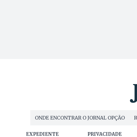
ONDE ENCONTRAR O JORNAL OPÇÃO
R
EXPEDIENTE
PRIVACIDADE