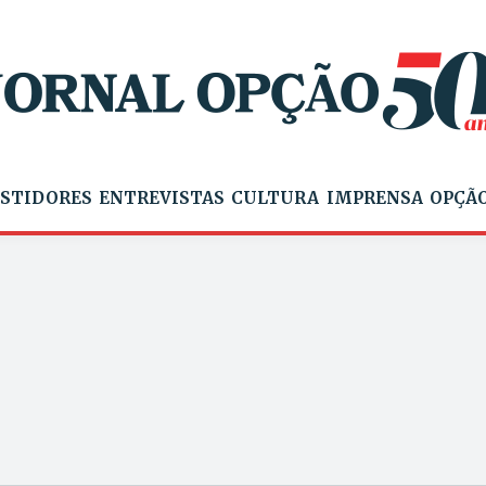
STIDORES
ENTREVISTAS
CULTURA
IMPRENSA
OPÇÃO