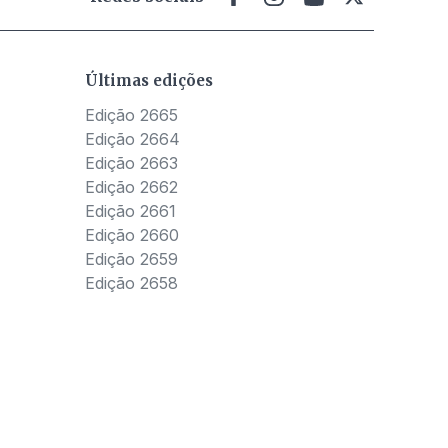
Últimas edições
Edição 2665
Edição 2664
Edição 2663
Edição 2662
Edição 2661
Edição 2660
Edição 2659
Edição 2658