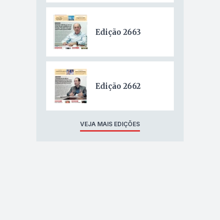
Edição 2663
Edição 2662
VEJA MAIS EDIÇÕES