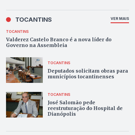
TOCANTINS
VER MAIS
TOCANTINS
Valderez Castelo Branco é a nova líder do
Governo na Assembleia
TOCANTINS
Deputados solicitam obras para
municípios tocantinenses
TOCANTINS
José Salomão pede
reestruturação do Hospital de
Dianópolis