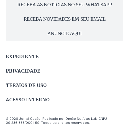
RECEBA AS NOTÍCIAS NO SEU WHATSAPP
RECEBA NOVIDADES EM SEU EMAIL
ANUNCIE AQUI
EXPEDIENTE
PRIVACIDADE
TERMOS DE USO
ACESSO INTERNO
© 2026 Jornal Opção. Publicado por Opção Notícias Ltda CNPJ
09.236.355/0001-59. Todos os direitos reservados.