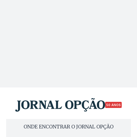
50 ANOS
ONDE ENCONTRAR O JORNAL OPÇÃO