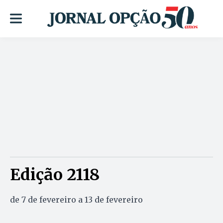
Edição 2118
de 7 de fevereiro a 13 de fevereiro