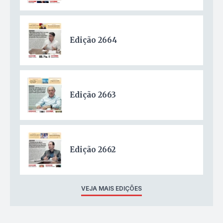
Edição 2664
Edição 2663
Edição 2662
VEJA MAIS EDIÇÕES