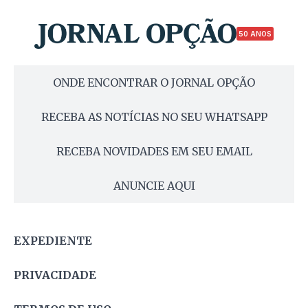
50 ANOS
ONDE ENCONTRAR O JORNAL OPÇÃO
RECEBA AS NOTÍCIAS NO SEU WHATSAPP
RECEBA NOVIDADES EM SEU EMAIL
ANUNCIE AQUI
EXPEDIENTE
PRIVACIDADE