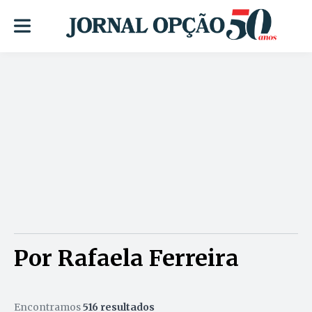
Por Rafaela Ferreira
Encontramos
516 resultados