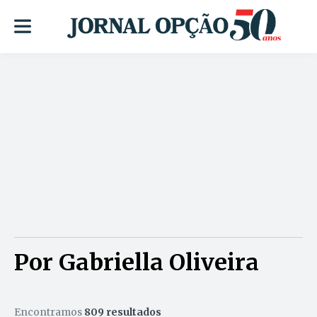
Por Gabriella Oliveira
Encontramos
809 resultados