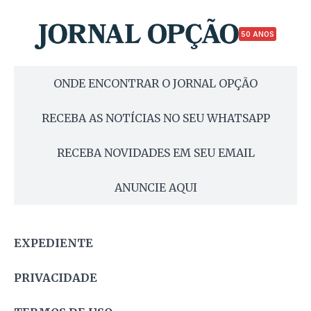
50 ANOS
ONDE ENCONTRAR O JORNAL OPÇÃO
RECEBA AS NOTÍCIAS NO SEU WHATSAPP
RECEBA NOVIDADES EM SEU EMAIL
ANUNCIE AQUI
EXPEDIENTE
PRIVACIDADE