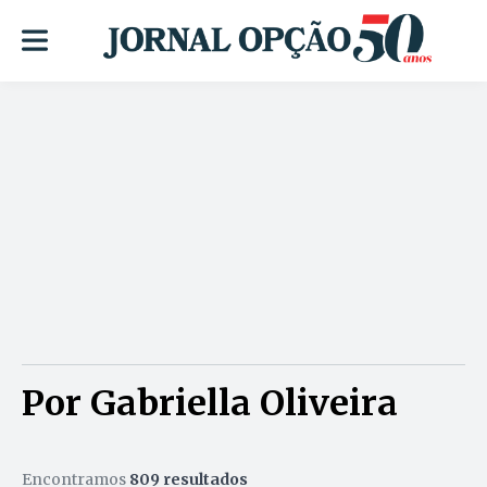
Por Gabriella Oliveira
Encontramos
809 resultados