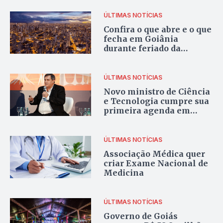
ÚLTIMAS NOTÍCIAS
Confira o que abre e o que
fecha em Goiânia
durante feriado da
Semana Santa
ÚLTIMAS NOTÍCIAS
Novo ministro de Ciência
e Tecnologia cumpre sua
primeira agenda em
Goiás, nesta terça-feira
ÚLTIMAS NOTÍCIAS
Associação Médica quer
criar Exame Nacional de
Medicina
ÚLTIMAS NOTÍCIAS
Governo de Goiás