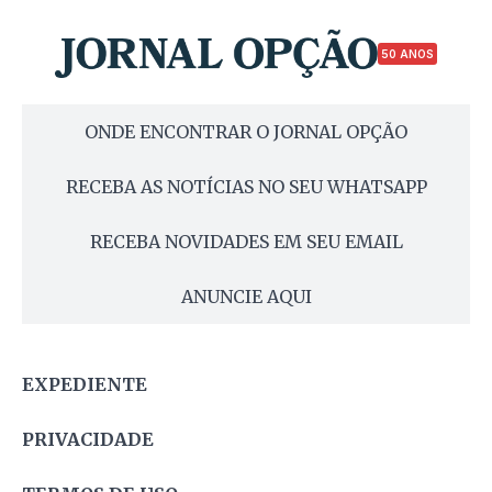
50 ANOS
ONDE ENCONTRAR O JORNAL OPÇÃO
RECEBA AS NOTÍCIAS NO SEU WHATSAPP
RECEBA NOVIDADES EM SEU EMAIL
ANUNCIE AQUI
EXPEDIENTE
PRIVACIDADE