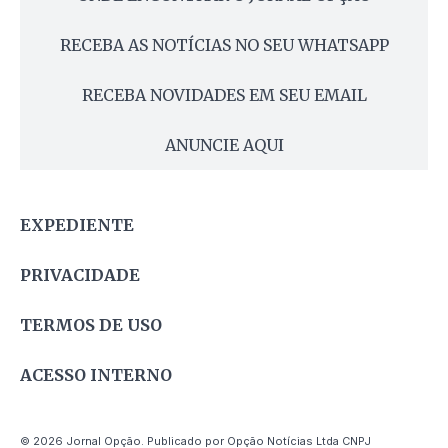
RECEBA AS NOTÍCIAS NO SEU WHATSAPP
RECEBA NOVIDADES EM SEU EMAIL
ANUNCIE AQUI
EXPEDIENTE
PRIVACIDADE
TERMOS DE USO
ACESSO INTERNO
© 2026 Jornal Opção. Publicado por Opção Notícias Ltda CNPJ