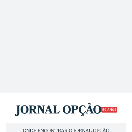
50 ANOS
ONDE ENCONTRAR O JORNAL OPÇÃO