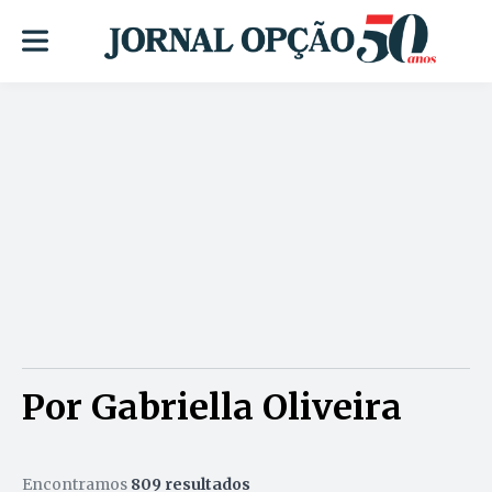
Por Gabriella Oliveira
Encontramos
809 resultados