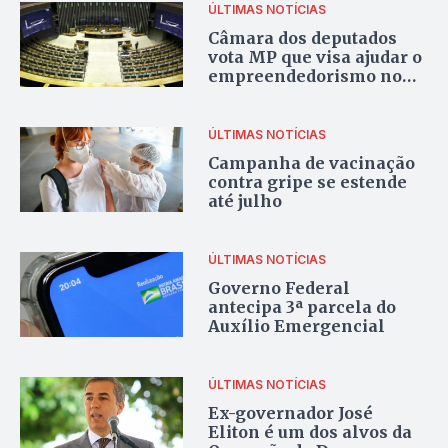
ÚLTIMAS NOTÍCIAS
Câmara dos deputados
vota MP que visa ajudar o
empreendedorismo no
país
ÚLTIMAS NOTÍCIAS
Campanha de vacinação
contra gripe se estende
até julho
ÚLTIMAS NOTÍCIAS
Governo Federal
antecipa 3ª parcela do
Auxílio Emergencial
ÚLTIMAS NOTÍCIAS
Ex-governador José
Eliton é um dos alvos da