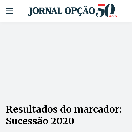
Resultados do marcador:
Sucessão 2020