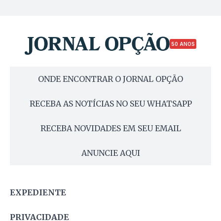
50 ANOS
ONDE ENCONTRAR O JORNAL OPÇÃO
RECEBA AS NOTÍCIAS NO SEU WHATSAPP
RECEBA NOVIDADES EM SEU EMAIL
ANUNCIE AQUI
EXPEDIENTE
PRIVACIDADE