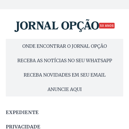
50 ANOS
ONDE ENCONTRAR O JORNAL OPÇÃO
RECEBA AS NOTÍCIAS NO SEU WHATSAPP
RECEBA NOVIDADES EM SEU EMAIL
ANUNCIE AQUI
EXPEDIENTE
PRIVACIDADE