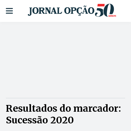
Resultados do marcador:
Sucessão 2020