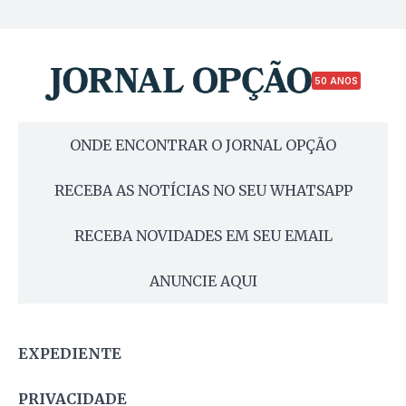
50 ANOS
ONDE ENCONTRAR O JORNAL OPÇÃO
RECEBA AS NOTÍCIAS NO SEU WHATSAPP
RECEBA NOVIDADES EM SEU EMAIL
ANUNCIE AQUI
EXPEDIENTE
PRIVACIDADE