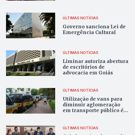
domicílios mais pobres
ÚLTIMAS NOTÍCIAS
Governo sanciona Lei de
Emergência Cultural
ÚLTIMAS NOTÍCIAS
Liminar autoriza abertura
de escritórios de
advocacia em Goiás
ÚLTIMAS NOTÍCIAS
Utilização de vans para
diminuir aglomeração
em transporte público é
aprovada na CCJ
ÚLTIMAS NOTÍCIAS