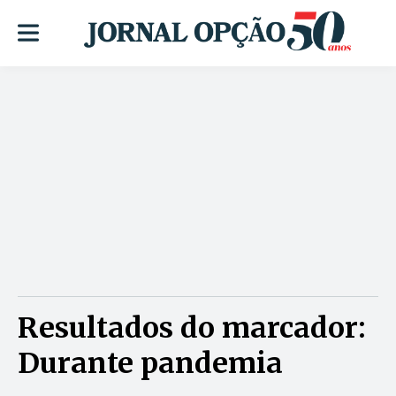
Resultados do marcador:
Durante pandemia