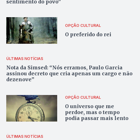
sentimento do povo”
OPÇÃO CULTURAL
O preferido do rei
ÚLTIMAS NOTÍCIAS
Nota da Simsed: “Nós erramos, Paulo Garcia
assinou decreto que cria apenas um cargo e não
dezenove”
OPÇÃO CULTURAL
O universo que me
perdoe, mas o tempo
podia passar mais lento
ÚLTIMAS NOTÍCIAS