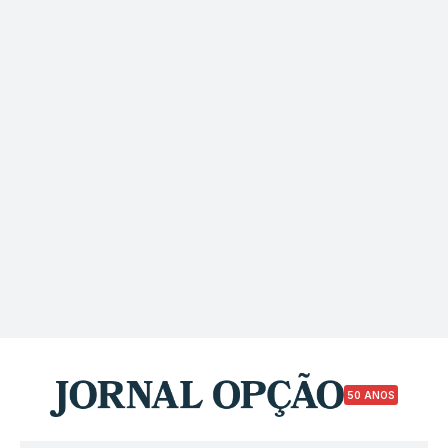
50 ANOS