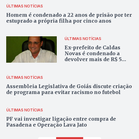
ÚLTIMAS NOTÍCIAS
Homem é condenado a 22 anos de prisão por ter
estuprado a própria filha por cinco anos
ÚLTIMAS NOTÍCIAS
Ex-prefeito de Caldas
Novas é condenado a
devolver mais de R$ 5
milhões aos cofres
públicos
ÚLTIMAS NOTÍCIAS
Assembleia Legislativa de Goiás discute criação
de programa para evitar racismo no futebol
ÚLTIMAS NOTÍCIAS
PF vai investigar ligação entre compra de
Pasadena e Operação Lava Jato