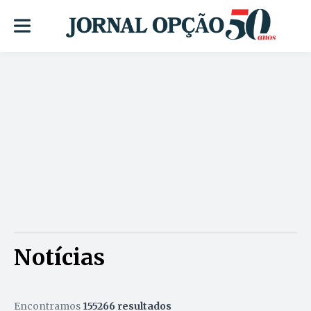
Notícias
Encontramos
155266 resultados