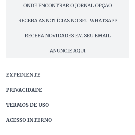
ONDE ENCONTRAR O JORNAL OPÇÃO
RECEBA AS NOTÍCIAS NO SEU WHATSAPP
RECEBA NOVIDADES EM SEU EMAIL
ANUNCIE AQUI
EXPEDIENTE
PRIVACIDADE
TERMOS DE USO
ACESSO INTERNO