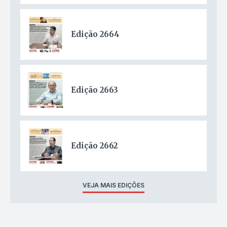
Edição 2664
Edição 2663
Edição 2662
VEJA MAIS EDIÇÕES