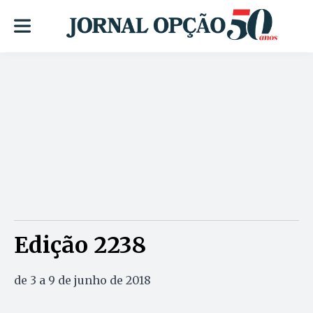
Edição 2238
de 3 a 9 de junho de 2018