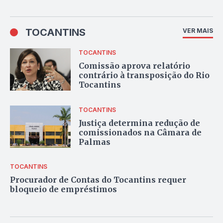
TOCANTINS
VER MAIS
TOCANTINS
Comissão aprova relatório
contrário à transposição do Rio
Tocantins
TOCANTINS
Justiça determina redução de
comissionados na Câmara de
Palmas
TOCANTINS
Procurador de Contas do Tocantins requer
bloqueio de empréstimos