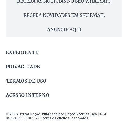
RECEBA AS NOTÍCIAS NO SEU WHATSAPP
RECEBA NOVIDADES EM SEU EMAIL
ANUNCIE AQUI
EXPEDIENTE
PRIVACIDADE
TERMOS DE USO
ACESSO INTERNO
© 2026 Jornal Opção. Publicado por Opção Notícias Ltda CNPJ
09.236.355/0001-59. Todos os direitos reservados.