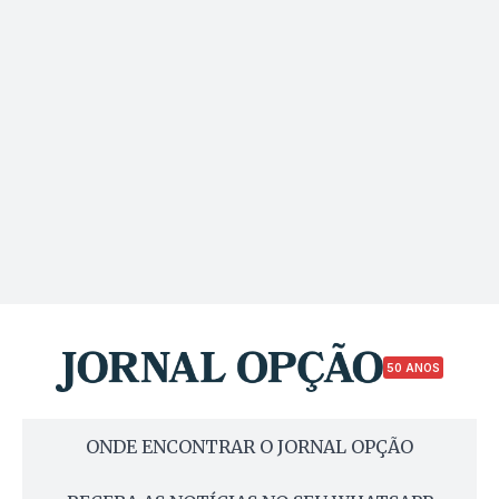
50 ANOS
ONDE ENCONTRAR O JORNAL OPÇÃO