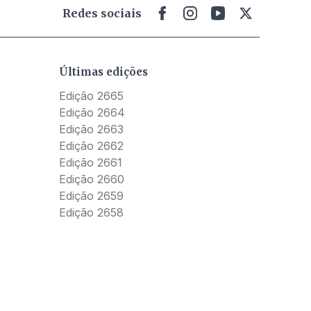
Redes sociais
Últimas edições
Edição 2665
Edição 2664
Edição 2663
Edição 2662
Edição 2661
Edição 2660
Edição 2659
Edição 2658