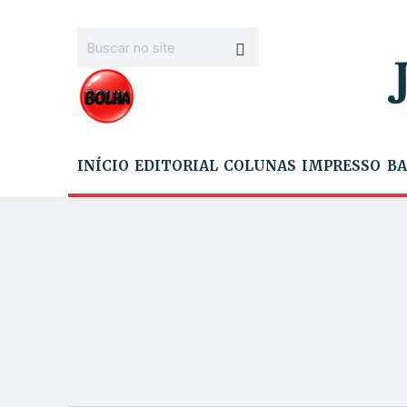
INÍCIO
EDITORIAL
COLUNAS
IMPRESSO
BA