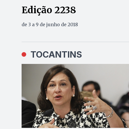
Edição 2238
de 3 a 9 de junho de 2018
TOCANTINS