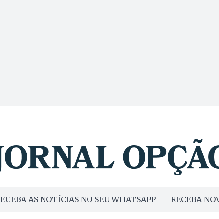
ECEBA AS NOTÍCIAS NO SEU WHATSAPP
RECEBA NOV