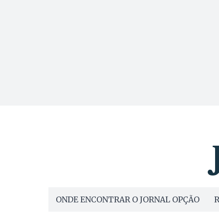
ONDE ENCONTRAR O JORNAL OPÇÃO
R