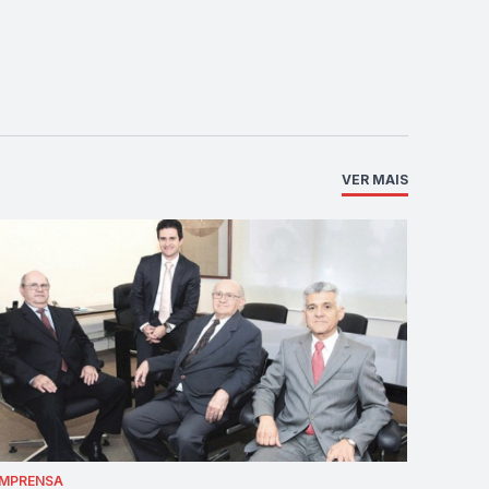
VER MAIS
IMPRENSA