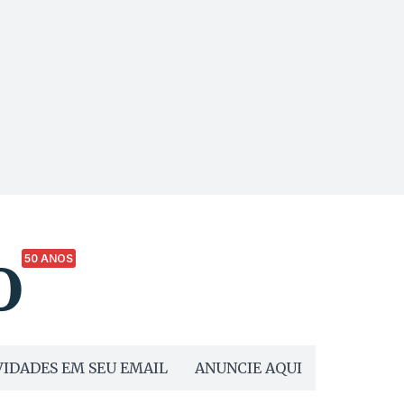
50 ANOS
IDADES EM SEU EMAIL
ANUNCIE AQUI