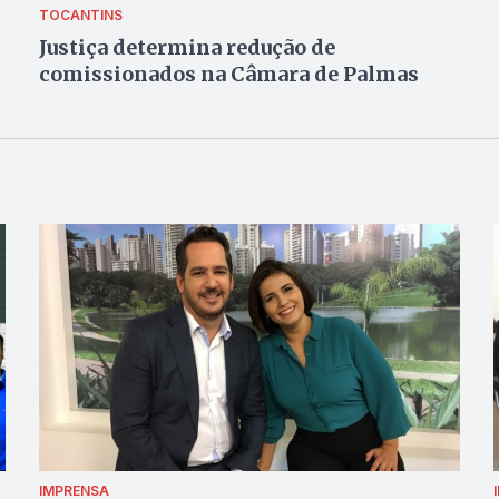
TOCANTINS
Justiça determina redução de
comissionados na Câmara de Palmas
IMPRENSA