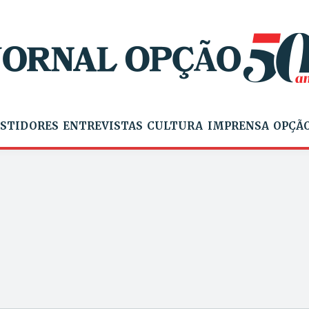
STIDORES
ENTREVISTAS
CULTURA
IMPRENSA
OPÇÃO