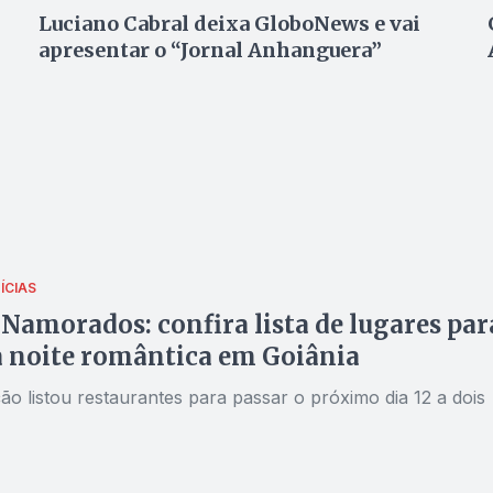
Luciano Cabral deixa GloboNews e vai
apresentar o “Jornal Anhanguera”
ÍCIAS
 Namorados: confira lista de lugares par
 noite romântica em Goiânia
o listou restaurantes para passar o próximo dia 12 a dois