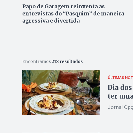
Papo de Garagem reinventa as
entrevistas do “Pasquim” de maneira
agressiva e divertida
Encontramos
218 resultados
ÚLTIMAS NOT
Dia dos
ter uma
Jornal Opçã