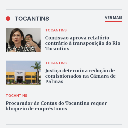
TOCANTINS
VER MAIS
TOCANTINS
Comissão aprova relatório
contrário à transposição do Rio
Tocantins
TOCANTINS
Justiça determina redução de
comissionados na Câmara de
Palmas
TOCANTINS
Procurador de Contas do Tocantins requer
bloqueio de empréstimos