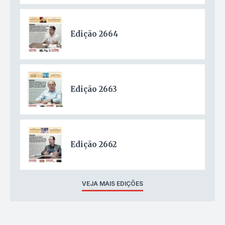
Edição 2664
Edição 2663
Edição 2662
VEJA MAIS EDIÇÕES