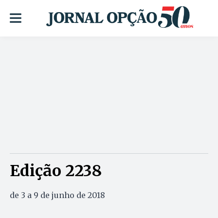
Edição 2238
de 3 a 9 de junho de 2018