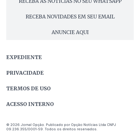
RECEBA AS NOTÍCIAS NO SEU WHATSAPP
RECEBA NOVIDADES EM SEU EMAIL
ANUNCIE AQUI
EXPEDIENTE
PRIVACIDADE
TERMOS DE USO
ACESSO INTERNO
© 2026 Jornal Opção. Publicado por Opção Notícias Ltda CNPJ
09.236.355/0001-59. Todos os direitos reservados.