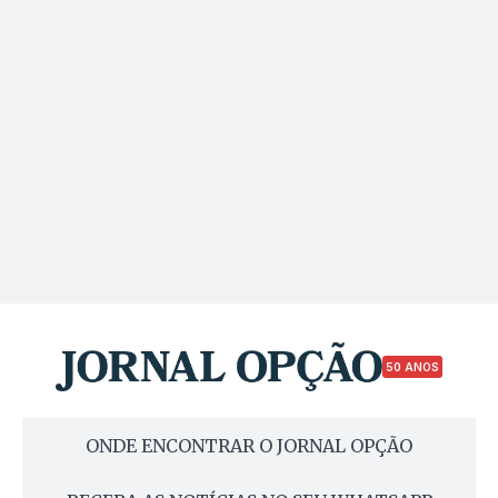
50 ANOS
ONDE ENCONTRAR O JORNAL OPÇÃO