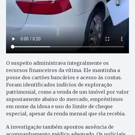
O suspeito administrava integralmente os
recursos financeiros da vítima. Ele mantinha a
posse dos cartões bancários e acesso às contas.
Foram identificados indícios de exploração
patrimonial, como a venda de um imóvel por valor
supostamente abaixo do mercado, empréstimos
em nome da idosa e uso do limite de cheque
especial, apesar da renda mensal que ela recebia.
A investigação também apontou ausência de
acompanhamento médico adequado. Os policiais