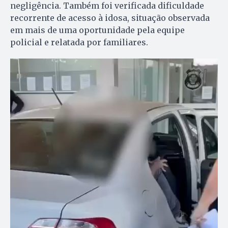
negligência. Também foi verificada dificuldade
recorrente de acesso à idosa, situação observada
em mais de uma oportunidade pela equipe
policial e relatada por familiares.