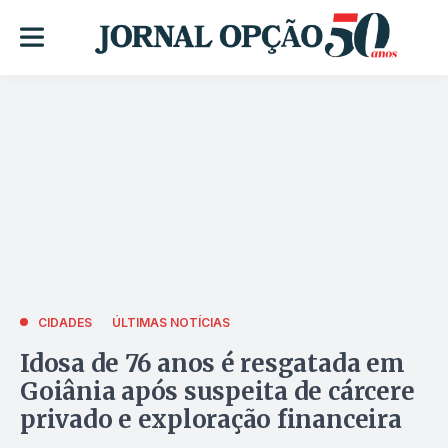
CIDADES
ÚLTIMAS NOTÍCIAS
Idosa de 76 anos é resgatada em
Goiânia após suspeita de cárcere
privado e exploração financeira