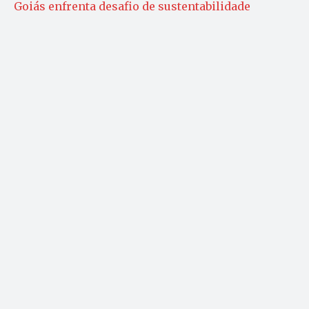
Goiás enfrenta desafio de sustentabilidade