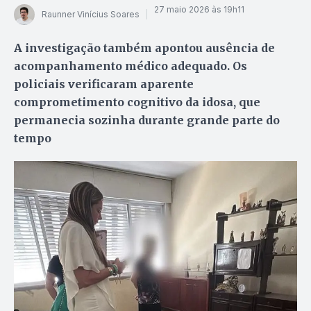
27 maio 2026 às 19h11
Raunner Vinícius Soares
A investigação também apontou ausência de
acompanhamento médico adequado. Os
policiais verificaram aparente
comprometimento cognitivo da idosa, que
permanecia sozinha durante grande parte do
tempo