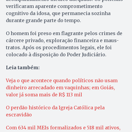
verificaram aparente comprometimento
cognitivo da idosa, que permanecia sozinha
durante grande parte do tempo.
O homem foi preso em flagrante pelos crimes de
cárcere privado, exploração financeira e maus-
tratos. Após os procedimentos legais, ele foi
colocado à disposição do Poder Judiciário.
Leia também:
Veja o que acontece quando políticos não usam
dinheiro arrecadado em vaquinhas; em Goiás,
valor já soma mais de R$ 113 mil
O perdão histórico da Igreja Católica pela
escravidão
Com 634 mil MEIs formalizados e 518 mil ativos,