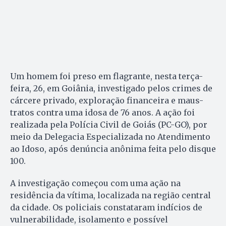
Um homem foi preso em flagrante, nesta terça-
feira, 26, em Goiânia, investigado pelos crimes de
cárcere privado, exploração financeira e maus-
tratos contra uma idosa de 76 anos. A ação foi
realizada pela Polícia Civil de Goiás (PC-GO), por
meio da Delegacia Especializada no Atendimento
ao Idoso, após denúncia anônima feita pelo disque
100.
A investigação começou com uma ação na
residência da vítima, localizada na região central
da cidade. Os policiais constataram indícios de
vulnerabilidade, isolamento e possível