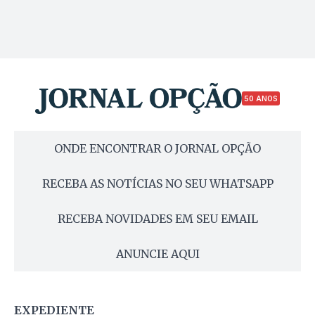
50 ANOS
ONDE ENCONTRAR O JORNAL OPÇÃO
RECEBA AS NOTÍCIAS NO SEU WHATSAPP
RECEBA NOVIDADES EM SEU EMAIL
ANUNCIE AQUI
EXPEDIENTE