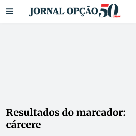
Resultados do marcador:
cárcere