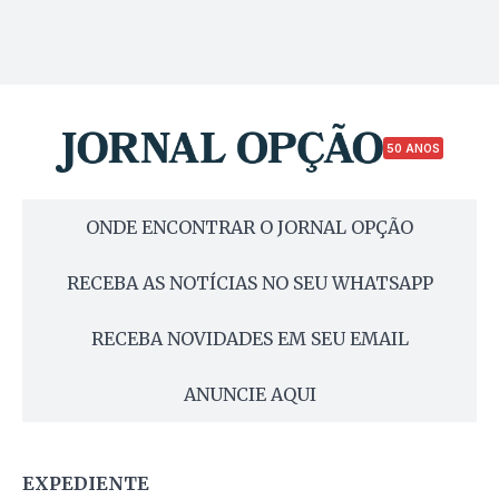
50 ANOS
ONDE ENCONTRAR O JORNAL OPÇÃO
RECEBA AS NOTÍCIAS NO SEU WHATSAPP
RECEBA NOVIDADES EM SEU EMAIL
ANUNCIE AQUI
EXPEDIENTE