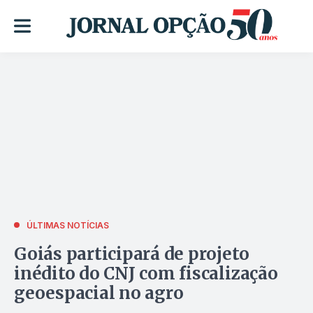
ÚLTIMAS NOTÍCIAS
Goiás participará de projeto
inédito do CNJ com fiscalização
geoespacial no agro