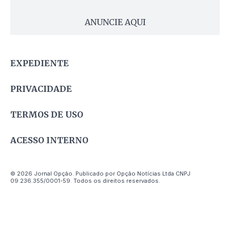
ANUNCIE AQUI
EXPEDIENTE
PRIVACIDADE
TERMOS DE USO
ACESSO INTERNO
© 2026 Jornal Opção. Publicado por Opção Notícias Ltda CNPJ
09.236.355/0001-59. Todos os direitos reservados.