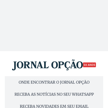
50 ANOS
ONDE ENCONTRAR O JORNAL OPÇÃO
RECEBA AS NOTÍCIAS NO SEU WHATSAPP
RECEBA NOVIDADES EM SEU EMAIL