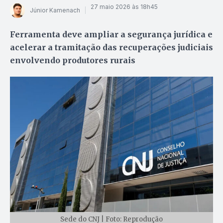
27 maio 2026 às 18h45
Júnior Kamenach
Ferramenta deve ampliar a segurança jurídica e
acelerar a tramitação das recuperações judiciais
envolvendo produtores rurais
Sede do CNJ | Foto: Reprodução