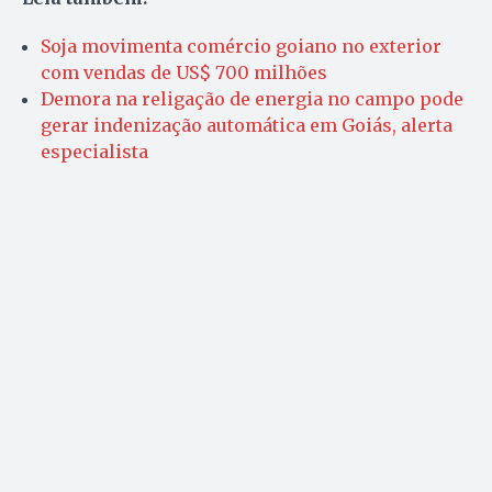
Soja movimenta comércio goiano no exterior
com vendas de US$ 700 milhões
Demora na religação de energia no campo pode
gerar indenização automática em Goiás, alerta
especialista