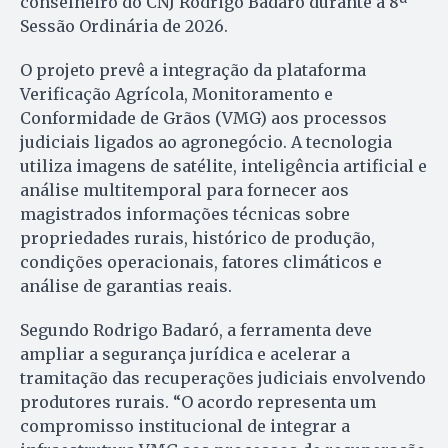
conselheiro do CNJ Rodrigo Badaró durante a 8ª
Sessão Ordinária de 2026.
O projeto prevê a integração da plataforma
Verificação Agrícola, Monitoramento e
Conformidade de Grãos (VMG) aos processos
judiciais ligados ao agronegócio. A tecnologia
utiliza imagens de satélite, inteligência artificial e
análise multitemporal para fornecer aos
magistrados informações técnicas sobre
propriedades rurais, histórico de produção,
condições operacionais, fatores climáticos e
análise de garantias reais.
Segundo Rodrigo Badaró, a ferramenta deve
ampliar a segurança jurídica e acelerar a
tramitação das recuperações judiciais envolvendo
produtores rurais. “O acordo representa um
compromisso institucional de integrar a