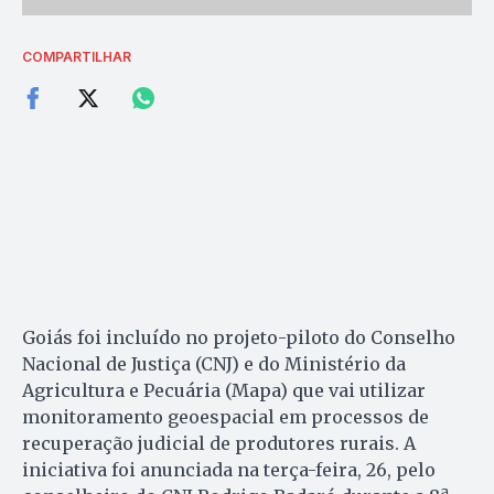
COMPARTILHAR
Goiás foi incluído no projeto-piloto do Conselho
Nacional de Justiça (CNJ) e do Ministério da
Agricultura e Pecuária (Mapa) que vai utilizar
monitoramento geoespacial em processos de
recuperação judicial de produtores rurais. A
iniciativa foi anunciada na terça-feira, 26, pelo