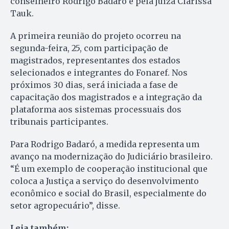
conselheiro Rodrigo Badaró e pela juíza Clarissa
Tauk.
A primeira reunião do projeto ocorreu na
segunda-feira, 25, com participação de
magistrados, representantes dos estados
selecionados e integrantes do Fonaref. Nos
próximos 30 dias, será iniciada a fase de
capacitação dos magistrados e a integração da
plataforma aos sistemas processuais dos
tribunais participantes.
Para Rodrigo Badaró, a medida representa um
avanço na modernização do Judiciário brasileiro.
“É um exemplo de cooperação institucional que
coloca a Justiça a serviço do desenvolvimento
econômico e social do Brasil, especialmente do
setor agropecuário”, disse.
Leia também: