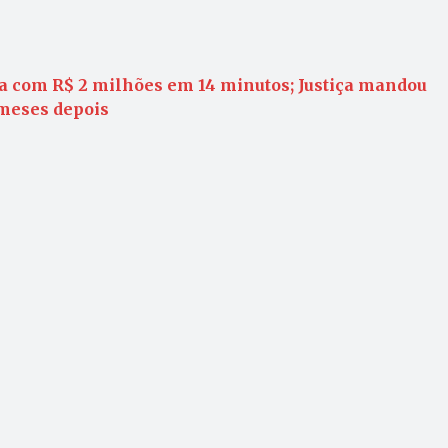
 com R$ 2 milhões em 14 minutos; Justiça mandou
 meses depois