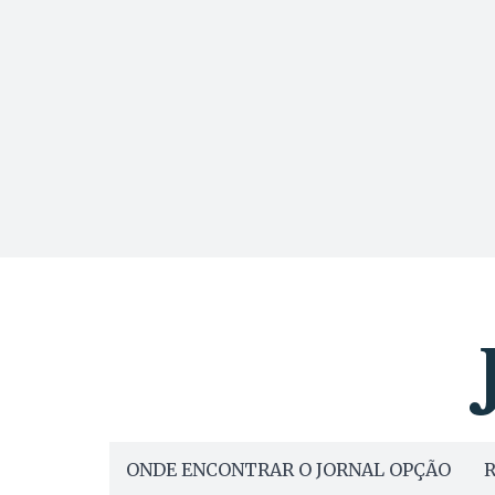
ONDE ENCONTRAR O JORNAL OPÇÃO
R