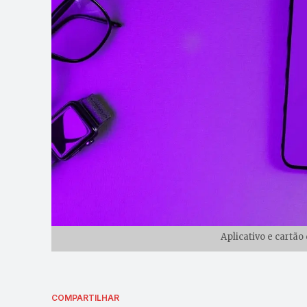
Aplicativo e cartã
COMPARTILHAR