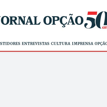
STIDORES
ENTREVISTAS
CULTURA
IMPRENSA
OPÇÃO