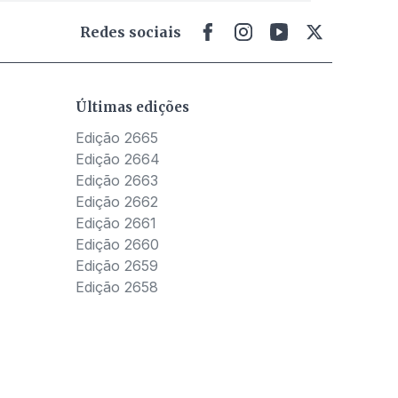
Redes sociais
Últimas edições
Edição 2665
Edição 2664
Edição 2663
Edição 2662
Edição 2661
Edição 2660
Edição 2659
Edição 2658