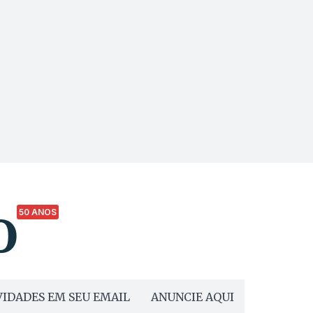
50 ANOS
IDADES EM SEU EMAIL
ANUNCIE AQUI