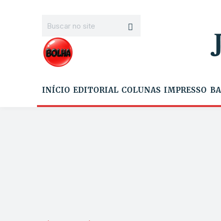
INÍCIO
EDITORIAL
COLUNAS
IMPRESSO
BA