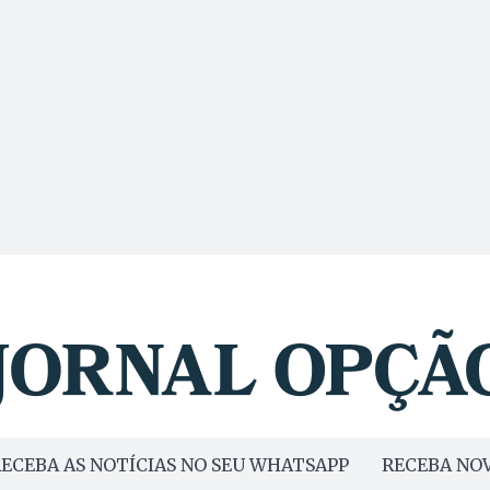
ECEBA AS NOTÍCIAS NO SEU WHATSAPP
RECEBA NOV