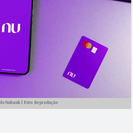
o do Nubank | Foto: Reprodução