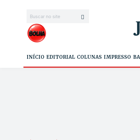
INÍCIO
EDITORIAL
COLUNAS
IMPRESSO
BA