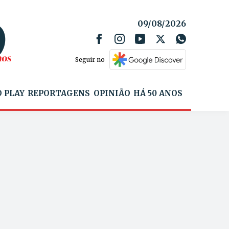
09/08/2026
Seguir no
 PLAY
REPORTAGENS
OPINIÃO
HÁ 50 ANOS