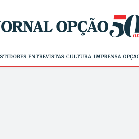
STIDORES
ENTREVISTAS
CULTURA
IMPRENSA
OPÇÃO