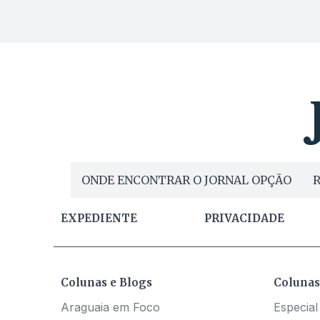
ONDE ENCONTRAR O JORNAL OPÇÃO
R
EXPEDIENTE
PRIVACIDADE
Colunas e Blogs
Colunas
Araguaia em Foco
Especial