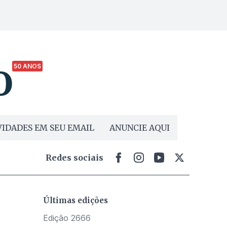
50 ANOS
IDADES EM SEU EMAIL
ANUNCIE AQUI
Redes sociais
Últimas edições
Edição 2666