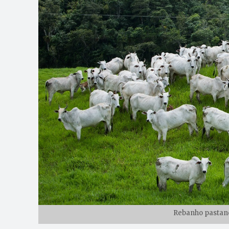
Rebanho pastand