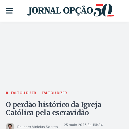
FALTOU DIZER
FALTOU DIZER
O perdão histórico da Igreja
Católica pela escravidão
25 maio 2026 às 19h34
Raunner Vinícius Soares