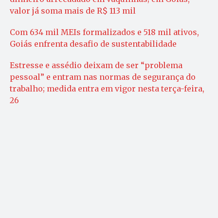
valor já soma mais de R$ 113 mil
Com 634 mil MEIs formalizados e 518 mil ativos,
Goiás enfrenta desafio de sustentabilidade
Estresse e assédio deixam de ser “problema
pessoal” e entram nas normas de segurança do
trabalho; medida entra em vigor nesta terça-feira,
26