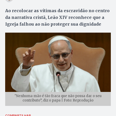
Ao recolocar as vítimas da escravidão no centro
da narrativa cristã, Leão XIV reconhece que a
Igreja falhou ao não proteger sua dignidade
"Nenhuma mão é tão fraca que não possa dar o seu
contributo”, diz o papa | Foto: Reprodução
COMPARTILHAR