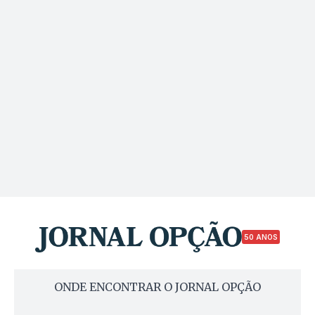
50 ANOS
ONDE ENCONTRAR O JORNAL OPÇÃO