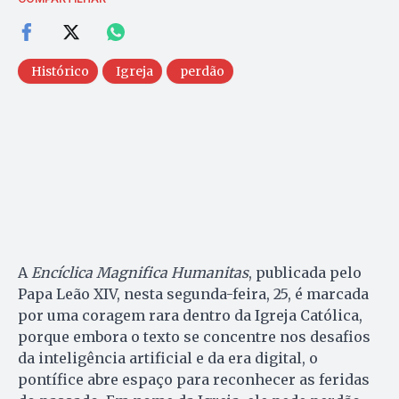
Histórico
Igreja
perdão
A
Encíclica Magnifica Humanitas
, publicada pelo
Papa Leão XIV, nesta segunda-feira, 25, é marcada
por uma coragem rara dentro da Igreja Católica,
porque embora o texto se concentre nos desafios
da inteligência artificial e da era digital, o
pontífice abre espaço para reconhecer as feridas