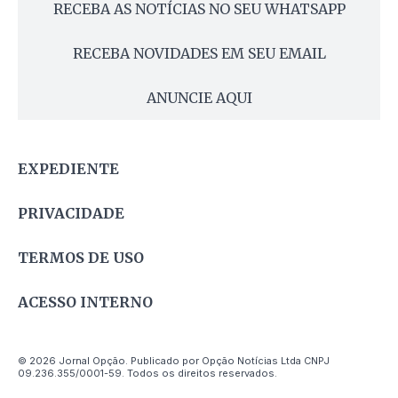
RECEBA AS NOTÍCIAS NO SEU WHATSAPP
RECEBA NOVIDADES EM SEU EMAIL
ANUNCIE AQUI
EXPEDIENTE
PRIVACIDADE
TERMOS DE USO
ACESSO INTERNO
© 2026 Jornal Opção. Publicado por Opção Notícias Ltda CNPJ
09.236.355/0001-59. Todos os direitos reservados.