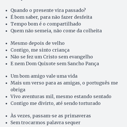
Quando o presente vira passado?
É bom saber, para não fazer desfeita
Tempo bom é o compartilhado
Quem não semeia, não come da colheita
Mesmo depois de velho
Contigo, me sinto criança
Não se fez um Cristo sem evangelho
E nem Dom Quixote sem Sancho Pança
Um bom amigo vale uma vida
Mais um verso para as amigas, o português me
obriga
Vivo aventuras mil, mesmo estando sentado
Contigo me divirto, até sendo torturado
Às vezes, passam-se as primaveras
Sem trocarmos palavra sequer