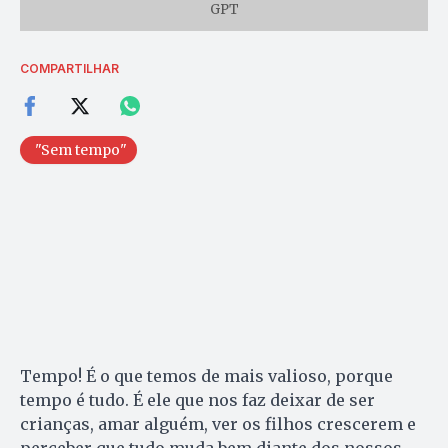
GPT
COMPARTILHAR
"Sem tempo"
Tempo! É o que temos de mais valioso, porque
tempo é tudo. É ele que nos faz deixar de ser
crianças, amar alguém, ver os filhos crescerem e