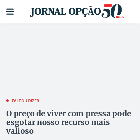
FALTOU DIZER
O preço de viver com pressa pode
esgotar nosso recurso mais
valioso