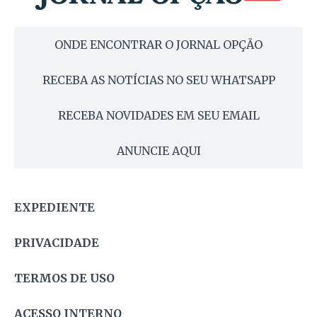
ONDE ENCONTRAR O JORNAL OPÇÃO
RECEBA AS NOTÍCIAS NO SEU WHATSAPP
RECEBA NOVIDADES EM SEU EMAIL
ANUNCIE AQUI
EXPEDIENTE
PRIVACIDADE
TERMOS DE USO
ACESSO INTERNO