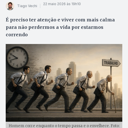
22 maio 2026 às 19h10
Tiago Vechi
É preciso ter atenção e viver com mais calma
para não perdermos a vida por estarmos
correndo
Homem corre enquanto o tempo passa e o envelhece. Foto: