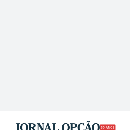
50 ANOS