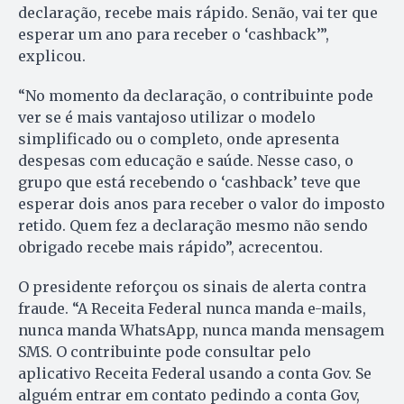
declaração, recebe mais rápido. Senão, vai ter que
esperar um ano para receber o ‘cashback’”,
explicou.
“No momento da declaração, o contribuinte pode
ver se é mais vantajoso utilizar o modelo
simplificado ou o completo, onde apresenta
despesas com educação e saúde. Nesse caso, o
grupo que está recebendo o ‘cashback’ teve que
esperar dois anos para receber o valor do imposto
retido. Quem fez a declaração mesmo não sendo
obrigado recebe mais rápido”, acrecentou.
O presidente reforçou os sinais de alerta contra
fraude. “A Receita Federal nunca manda e-mails,
nunca manda WhatsApp, nunca manda mensagem
SMS. O contribuinte pode consultar pelo
aplicativo Receita Federal usando a conta Gov. Se
alguém entrar em contato pedindo a conta Gov,