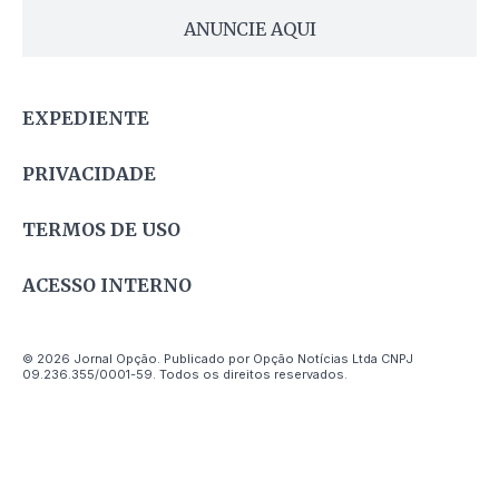
ANUNCIE AQUI
EXPEDIENTE
PRIVACIDADE
TERMOS DE USO
ACESSO INTERNO
© 2026 Jornal Opção. Publicado por Opção Notícias Ltda CNPJ
09.236.355/0001-59. Todos os direitos reservados.