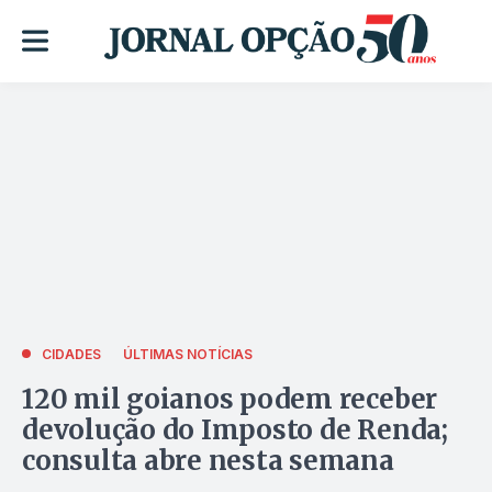
CIDADES
ÚLTIMAS NOTÍCIAS
120 mil goianos podem receber
devolução do Imposto de Renda;
consulta abre nesta semana