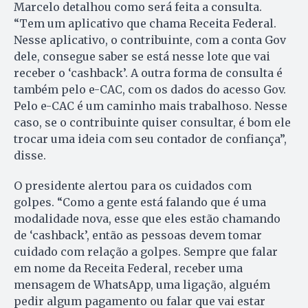
Marcelo detalhou como será feita a consulta.
“Tem um aplicativo que chama Receita Federal.
Nesse aplicativo, o contribuinte, com a conta Gov
dele, consegue saber se está nesse lote que vai
receber o ‘cashback’. A outra forma de consulta é
também pelo e-CAC, com os dados do acesso Gov.
Pelo e-CAC é um caminho mais trabalhoso. Nesse
caso, se o contribuinte quiser consultar, é bom ele
trocar uma ideia com seu contador de confiança”,
disse.
O presidente alertou para os cuidados com
golpes. “Como a gente está falando que é uma
modalidade nova, esse que eles estão chamando
de ‘cashback’, então as pessoas devem tomar
cuidado com relação a golpes. Sempre que falar
em nome da Receita Federal, receber uma
mensagem de WhatsApp, uma ligação, alguém
pedir algum pagamento ou falar que vai estar