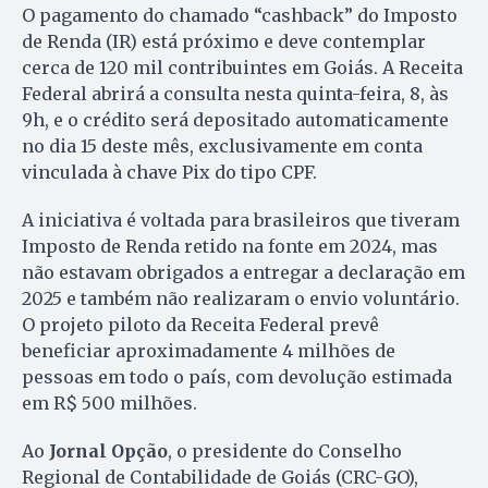
O pagamento do chamado “cashback” do Imposto
de Renda (IR) está próximo e deve contemplar
cerca de 120 mil contribuintes em Goiás. A Receita
Federal abrirá a consulta nesta quinta-feira, 8, às
9h, e o crédito será depositado automaticamente
no dia 15 deste mês, exclusivamente em conta
vinculada à chave Pix do tipo CPF.
A iniciativa é voltada para brasileiros que tiveram
Imposto de Renda retido na fonte em 2024, mas
não estavam obrigados a entregar a declaração em
2025 e também não realizaram o envio voluntário.
O projeto piloto da Receita Federal prevê
beneficiar aproximadamente 4 milhões de
pessoas em todo o país, com devolução estimada
em R$ 500 milhões.
Ao
Jornal Opção
, o presidente do Conselho
Regional de Contabilidade de Goiás (CRC-GO),