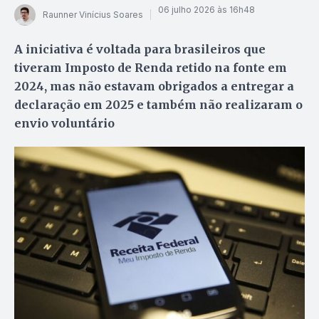
06 julho 2026 às 16h48
Raunner Vinícius Soares
A iniciativa é voltada para brasileiros que
tiveram Imposto de Renda retido na fonte em
2024, mas não estavam obrigados a entregar a
declaração em 2025 e também não realizaram o
envio voluntário