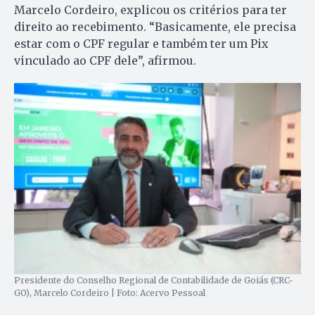
Marcelo Cordeiro, explicou os critérios para ter
direito ao recebimento. “Basicamente, ele precisa
estar com o CPF regular e também ter um Pix
vinculado ao CPF dele”, afirmou.
Presidente do Conselho Regional de Contabilidade de Goiás (CRC-
GO), Marcelo Cordeiro | Foto: Acervo Pessoal