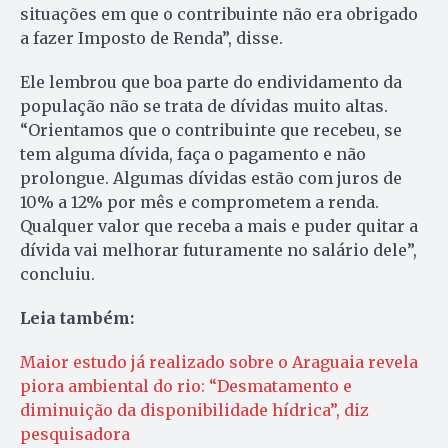
situações em que o contribuinte não era obrigado
a fazer Imposto de Renda”, disse.
Ele lembrou que boa parte do endividamento da
população não se trata de dívidas muito altas.
“Orientamos que o contribuinte que recebeu, se
tem alguma dívida, faça o pagamento e não
prolongue. Algumas dívidas estão com juros de
10% a 12% por mês e comprometem a renda.
Qualquer valor que receba a mais e puder quitar a
dívida vai melhorar futuramente no salário dele”,
concluiu.
Leia também:
Maior estudo já realizado sobre o Araguaia revela
piora ambiental do rio: “Desmatamento e
diminuição da disponibilidade hídrica”, diz
pesquisadora