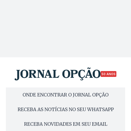
50 ANOS
ONDE ENCONTRAR O JORNAL OPÇÃO
RECEBA AS NOTÍCIAS NO SEU WHATSAPP
RECEBA NOVIDADES EM SEU EMAIL