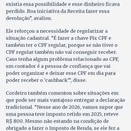
existia essa possibilidade e esse dinheiro ficava
perdido. Boa iniciativa da Receita fazer essa
devolução”, avaliou.
Ele reforçou a necessidade de regularizar a
situação cadastral. “É fazer a chave Pix CPF e
também ter o CPF regular, porque se não tiver o
CPF regular também não vai conseguir receber.
Caso tenha algum problema relacionado ao CPF,
um contador é a pessoa de confiança que vai
poder organizar e deixar esse CPF em dia para
poder receber o ‘cashback’”, disse.
Cordeiro também comentou sobre situações em
que pode ser mais vantajoso entregar a declaração
tradicional. “Nesse ano de 2026, vamos supor que
uma pessoa teve imposto retido em 2025, reteve
R$ 800. Mesmo não estando na condição de
obrigado a fazer o Imposto de Renda, se ele fez a