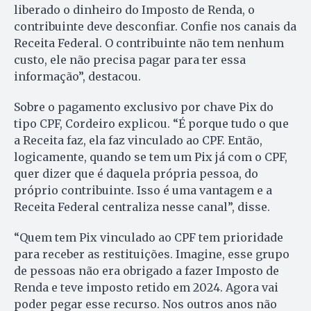
liberado o dinheiro do Imposto de Renda, o
contribuinte deve desconfiar. Confie nos canais da
Receita Federal. O contribuinte não tem nenhum
custo, ele não precisa pagar para ter essa
informação”, destacou.
Sobre o pagamento exclusivo por chave Pix do
tipo CPF, Cordeiro explicou. “É porque tudo o que
a Receita faz, ela faz vinculado ao CPF. Então,
logicamente, quando se tem um Pix já com o CPF,
quer dizer que é daquela própria pessoa, do
próprio contribuinte. Isso é uma vantagem e a
Receita Federal centraliza nesse canal”, disse.
“Quem tem Pix vinculado ao CPF tem prioridade
para receber as restituições. Imagine, esse grupo
de pessoas não era obrigado a fazer Imposto de
Renda e teve imposto retido em 2024. Agora vai
poder pegar esse recurso. Nos outros anos não