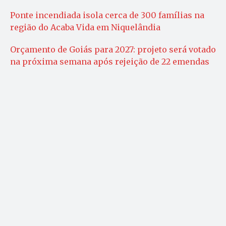
Ponte incendiada isola cerca de 300 famílias na
região do Acaba Vida em Niquelândia
Orçamento de Goiás para 2027: projeto será votado
na próxima semana após rejeição de 22 emendas