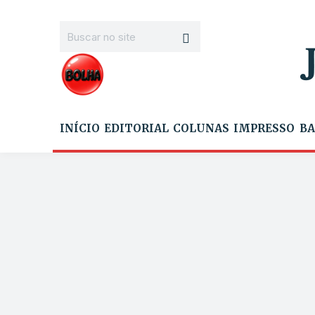
INÍCIO
EDITORIAL
COLUNAS
IMPRESSO
BA