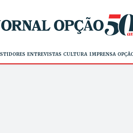
STIDORES
ENTREVISTAS
CULTURA
IMPRENSA
OPÇÃO